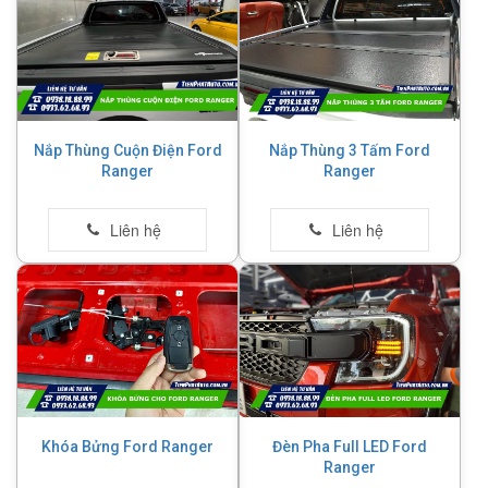
Nắp Thùng Cuộn Điện Ford
Nắp Thùng 3 Tấm Ford
Ranger
Ranger
Khóa Bửng Ford Ranger
Đèn Pha Full LED Ford
Ranger