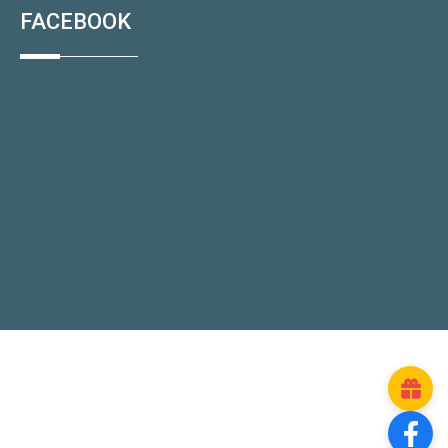
FACEBOOK