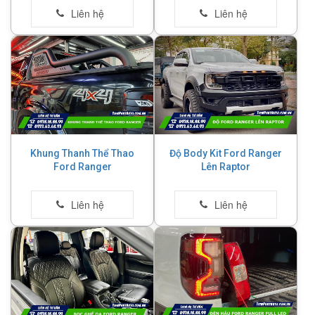
Khung Thanh Thể Thao
Độ Body Kit Ford Ranger
Ford Ranger
Lên Raptor