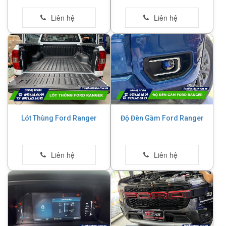
Lót Thùng Ford Ranger
Độ Đèn Gầm Ford Ranger