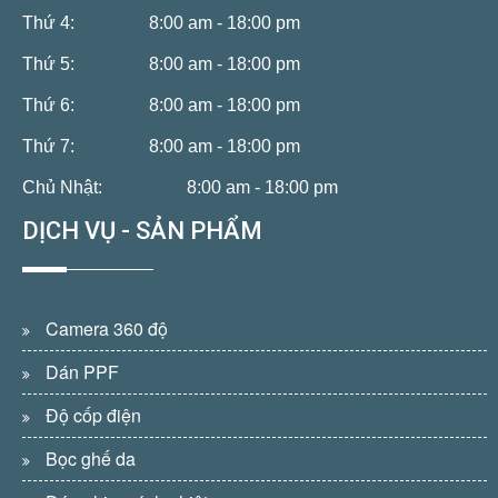
Thứ 4:
8:00 am - 18:00 pm
Thứ 5:
8:00 am - 18:00 pm
Thứ 6:
8:00 am - 18:00 pm
Thứ 7:
8:00 am - 18:00 pm
Chủ Nhật:
8:00 am - 18:00 pm
DỊCH VỤ - SẢN PHẨM
Camera 360 độ
Dán PPF
Độ cốp điện
Bọc ghế da