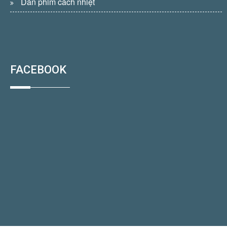
Dán phim cách nhiệt
FACEBOOK