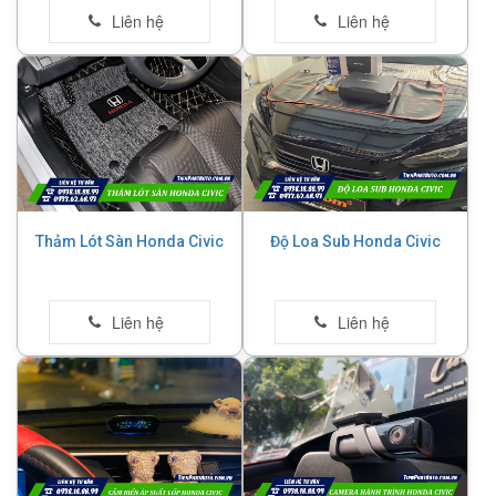
Thảm Lót Sàn Honda Civic
Độ Loa Sub Honda Civic