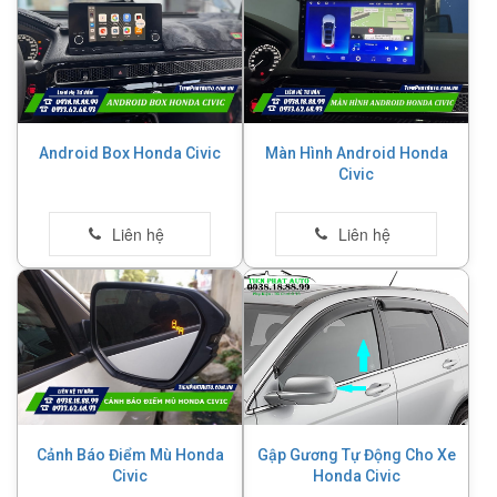
Android Box Honda Civic
Màn Hình Android Honda
Civic
Cảnh Báo Điểm Mù Honda
Gập Gương Tự Động Cho Xe
Civic
Honda Civic