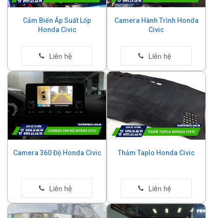
Cảm Biến Áp Suất Lốp
Camera Hành Trình Honda
Honda Civic
Civic
Camera 360 Độ Honda Civic
Thảm Taplo Honda Civic