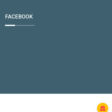
FACEBOOK