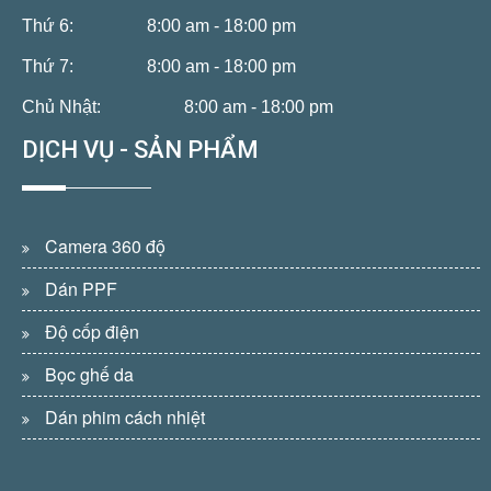
Thứ 6:
8:00 am - 18:00 pm
Thứ 7:
8:00 am - 18:00 pm
Chủ Nhật:
8:00 am - 18:00 pm
DỊCH VỤ - SẢN PHẨM
Camera 360 độ
Dán PPF
Độ cốp điện
Bọc ghế da
Dán phim cách nhiệt