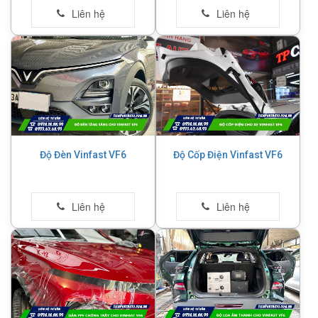
Độ Đèn Vinfast VF6
Độ Cốp Điện Vinfast VF6