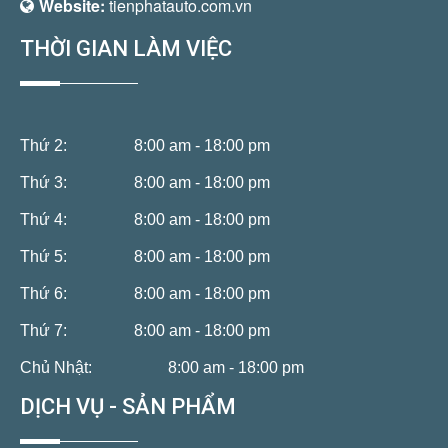
Website:
tienphatauto.com.vn
THỜI GIAN LÀM VIỆC
Thứ 2:
8:00 am - 18:00 pm
Thứ 3:
8:00 am - 18:00 pm
Thứ 4:
8:00 am - 18:00 pm
Thứ 5:
8:00 am - 18:00 pm
Thứ 6:
8:00 am - 18:00 pm
Thứ 7:
8:00 am - 18:00 pm
Chủ Nhật:
8:00 am - 18:00 pm
DỊCH VỤ - SẢN PHẨM