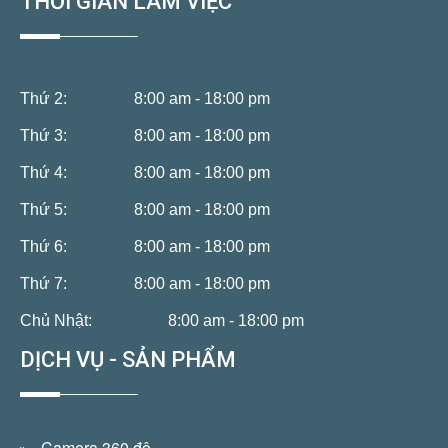
THỜI GIAN LÀM VIỆC
Thứ 2:
8:00 am - 18:00 pm
Thứ 3:
8:00 am - 18:00 pm
Thứ 4:
8:00 am - 18:00 pm
Thứ 5:
8:00 am - 18:00 pm
Thứ 6:
8:00 am - 18:00 pm
Thứ 7:
8:00 am - 18:00 pm
Chủ Nhật:
8:00 am - 18:00 pm
DỊCH VỤ - SẢN PHẨM
Camera 360 độ