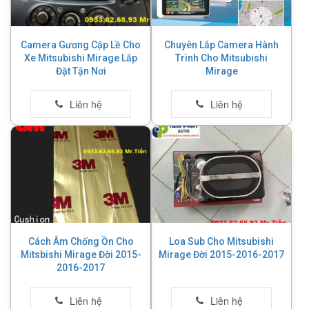
Camera Gương Cập Lề Cho
Chuyên Lắp Camera Hành
Xe Mitsubishi Mirage Lắp
Trình Cho Mitsubishi
Đặt Tận Nơi
Mirage
Cách Âm Chống Ồn Cho
Loa Sub Cho Mitsubishi
Mitsbishi Mirage Đời 2015-
Mirage Đời 2015-2016-2017
2016-2017