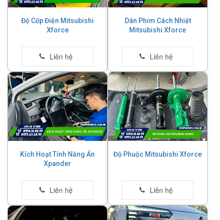
Độ Cốp Điện Mitsubishi
Dán Phim Cách Nhiệt
Xforce
Mitsubishi Xforce
Kích Hoạt Tính Năng Ẩn
Độ Phuộc Mitsubishi Xforce
Xpander