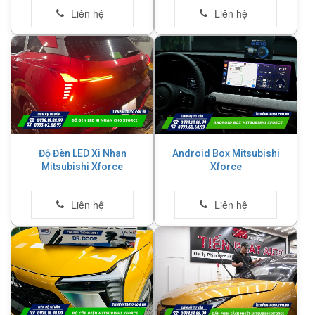
Độ Đèn LED Xi Nhan
Android Box Mitsubishi
Mitsubishi Xforce
Xforce