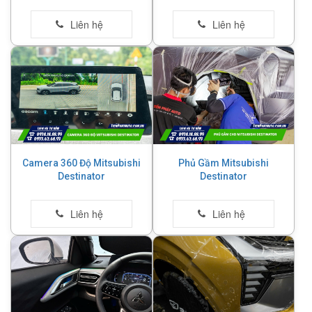
Camera 360 Độ Mitsubishi
Phủ Gầm Mitsubishi
Destinator
Destinator