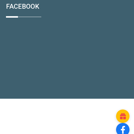
FACEBOOK