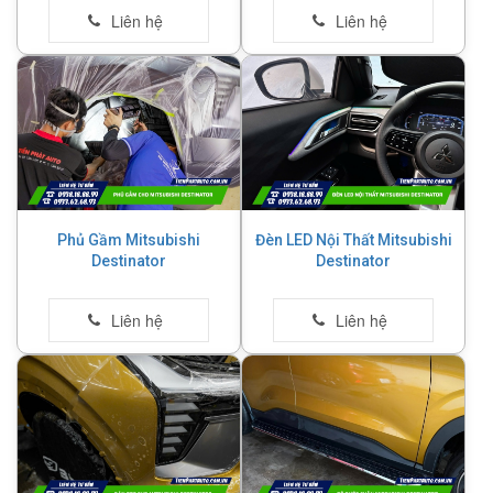
Phủ Gầm Mitsubishi
Đèn LED Nội Thất Mitsubishi
Destinator
Destinator