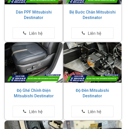
Dán PPF Mitsubishi
Bệ Bước Chân Mitsubishi
Destinator
Destinator
Độ Ghế Chỉnh Điện
Độ Đèn Mitsubishi
Mitsubishi Destinator
Destinator