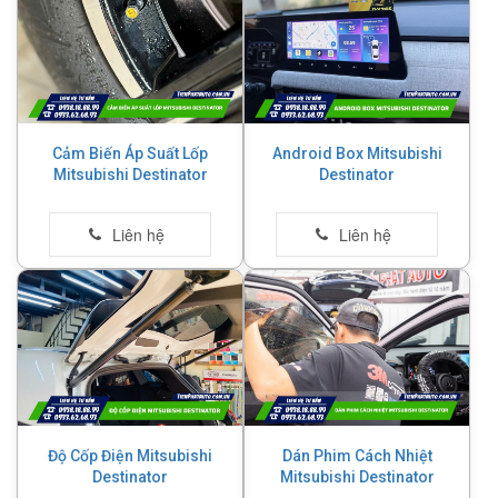
Cảm Biến Áp Suất Lốp
Android Box Mitsubishi
Mitsubishi Destinator
Destinator
Độ Cốp Điện Mitsubishi
Dán Phim Cách Nhiệt
Destinator
Mitsubishi Destinator