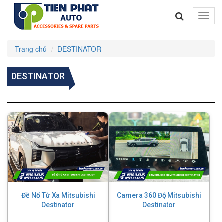
Toggle
naviga
Trang chủ
DESTINATOR
DESTINATOR
Đề Nổ Từ Xa Mitsubishi
Camera 360 Độ Mitsubishi
Destinator
Destinator