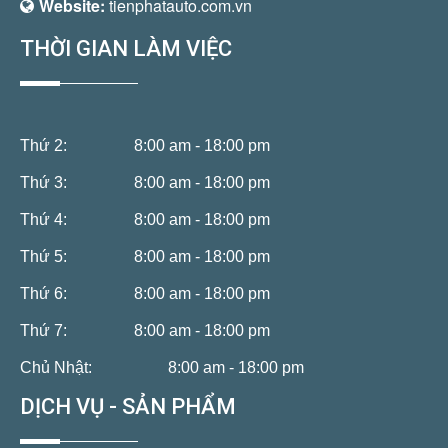
Website:
tienphatauto.com.vn
THỜI GIAN LÀM VIỆC
Thứ 2:
8:00 am - 18:00 pm
Thứ 3:
8:00 am - 18:00 pm
Thứ 4:
8:00 am - 18:00 pm
Thứ 5:
8:00 am - 18:00 pm
Thứ 6:
8:00 am - 18:00 pm
Thứ 7:
8:00 am - 18:00 pm
Chủ Nhật:
8:00 am - 18:00 pm
DỊCH VỤ - SẢN PHẨM