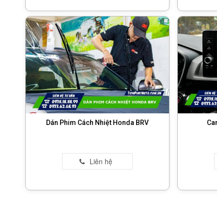
Dán Phim Cách Nhiệt Honda BRV
Ca