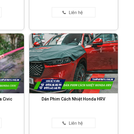
 Civic
Dán Phim Cách Nhiệt Honda HRV