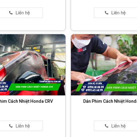
him Cách Nhiệt Honda CRV
Dán Phim Cách Nhiệt Honda