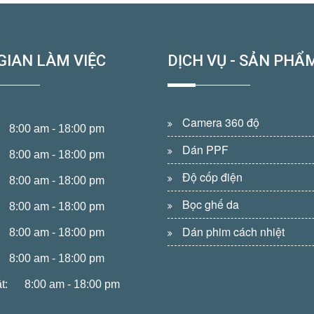
GIAN LÀM VIỆC
DỊCH VỤ - SẢN PHẨ
Camera 360 độ
8:00 am - 18:00 pm
Dán PPF
8:00 am - 18:00 pm
Độ cốp điện
8:00 am - 18:00 pm
Bọc ghế da
8:00 am - 18:00 pm
Dán phim cách nhiệt
8:00 am - 18:00 pm
8:00 am - 18:00 pm
t:
8:00 am - 18:00 pm