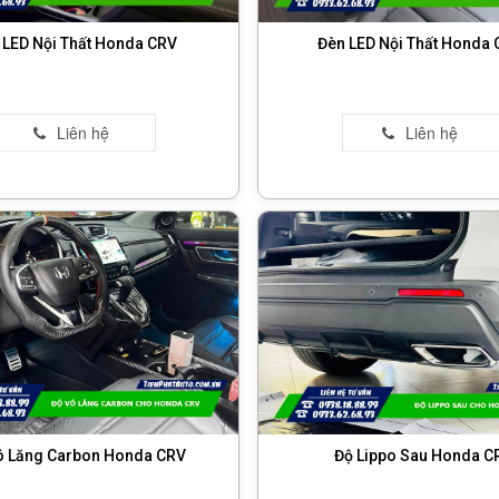
 LED Nội Thất Honda CRV
Đèn LED Nội Thất Honda 
ô Lăng Carbon Honda CRV
Độ Lippo Sau Honda C