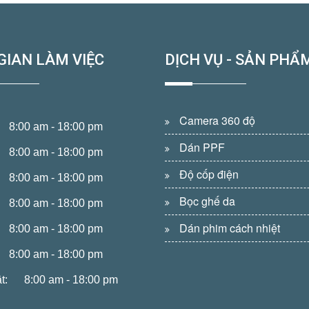
GIAN LÀM VIỆC
DỊCH VỤ - SẢN PHẨ
Camera 360 độ
8:00 am - 18:00 pm
Dán PPF
8:00 am - 18:00 pm
Độ cốp điện
8:00 am - 18:00 pm
Bọc ghế da
8:00 am - 18:00 pm
Dán phim cách nhiệt
8:00 am - 18:00 pm
8:00 am - 18:00 pm
t:
8:00 am - 18:00 pm