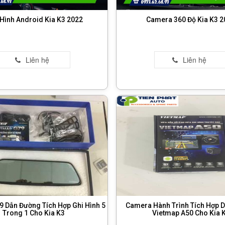
Hình Android Kia K3 2022
Camera 360 Độ Kia K3 2
Dẫn Đường Tích Hợp Ghi Hình 5
Camera Hành Trình Tích Hợp 
Trong 1 Cho Kia K3
Vietmap A50 Cho Kia 