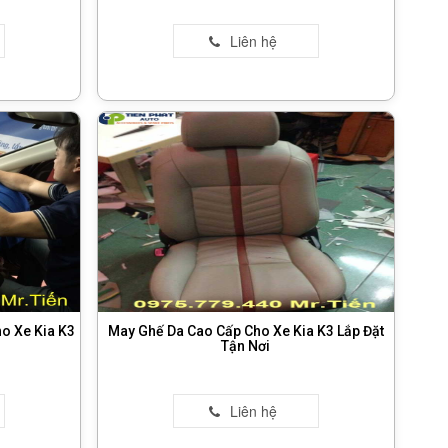
o Xe Kia K3
May Ghế Da Cao Cấp Cho Xe Kia K3 Lắp Đặt
Tận Nơi