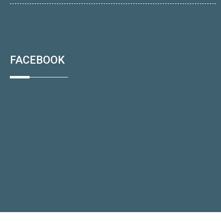
FACEBOOK