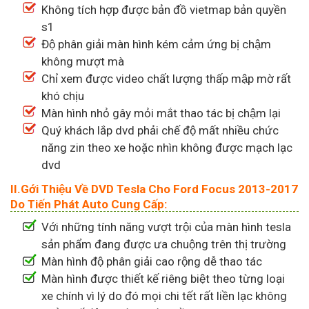
Không tích hợp được bản đồ vietmap bản quyền
s1
Độ phân giải màn hình kém cảm ứng bị chậm
không mượt mà
Chỉ xem được video chất lượng thấp mập mờ rất
khó chịu
Màn hình nhỏ gây mỏi mắt thao tác bị chậm lại
Quý khách lắp dvd phải chế độ mất nhiều chức
năng zin theo xe hoặc nhìn không được mạch lạc
dvd
II.Gới Thiệu Về DVD Tesla Cho Ford Focus 2013-2017
Do Tiến Phát Auto Cung Cấp:
Với những tính năng vượt trội của màn hình tesla
sản phẩm đang được ưa chuộng trên thị trường
Màn hình độ phân giải cao rộng dễ thao tác
Màn hình được thiết kế riêng biệt theo từng loại
xe chính vì lý do đó mọi chi tết rất liền lạc không