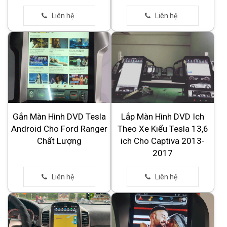
Gắn Màn Hình DVD Tesla
Lắp Màn Hình DVD Ich
Android Cho Ford Ranger
Theo Xe Kiểu Tesla 13,6
Chất Lượng
ich Cho Captiva 2013-
2017