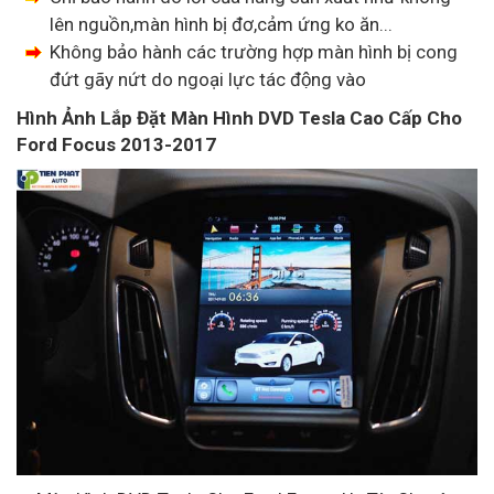
lên nguồn,màn hình bị đơ,cảm ứng ko ăn...
Không bảo hành các trường hợp màn hình bị cong
đứt gãy nứt do ngoại lực tác động vào
Hình Ảnh Lắp Đặt Màn Hình DVD Tesla Cao Cấp Cho
Ford Focus 2013-2017