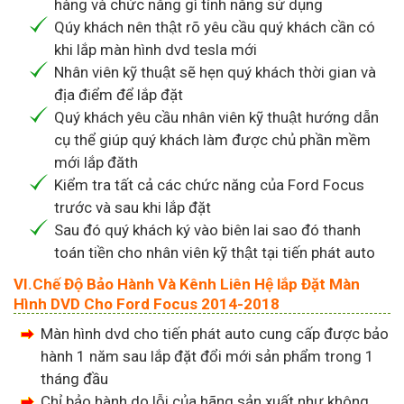
hàng và chức năng gì tính năng sử dụng
Qúy khách nên thật rõ yêu cầu quý khách cần có
khi lắp màn hình dvd tesla mới
Nhân viên kỹ thuật sẽ hẹn quý khách thời gian và
địa điểm để lắp đặt
Quý khách yêu cầu nhân viên kỹ thuật hướng dẫn
cụ thể giúp quý khách làm được chủ phần mềm
mới lắp đăth
Kiểm tra tất cả các chức năng của Ford Focus
trước và sau khi lắp đặt
Sau đó quý khách ký vào biên lai sao đó thanh
toán tiền cho nhân viên kỹ thật tại tiến phát auto
VI.Chế Độ Bảo Hành Và Kênh Liên Hệ lắp Đặt Màn
Hình DVD Cho Ford Focus 2014-2018
Màn hình dvd cho tiến phát auto cung cấp được bảo
hành 1 năm sau lắp đặt đổi mới sản phẩm trong 1
tháng đầu
Chỉ bảo hành do lỗi của hãng sản xuất như không