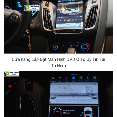
Cửa hàng Lắp Đặt Màn Hình DVD Ô Tô Uy Tín Tại
Tp.Hcm