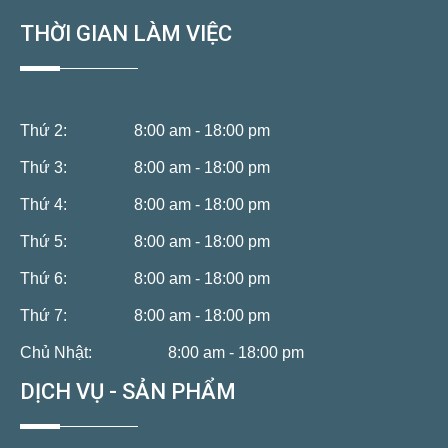
THỜI GIAN LÀM VIỆC
Thứ 2:
8:00 am - 18:00 pm
Thứ 3:
8:00 am - 18:00 pm
Thứ 4:
8:00 am - 18:00 pm
Thứ 5:
8:00 am - 18:00 pm
Thứ 6:
8:00 am - 18:00 pm
Thứ 7:
8:00 am - 18:00 pm
Chủ Nhật:
8:00 am - 18:00 pm
DỊCH VỤ - SẢN PHẨM