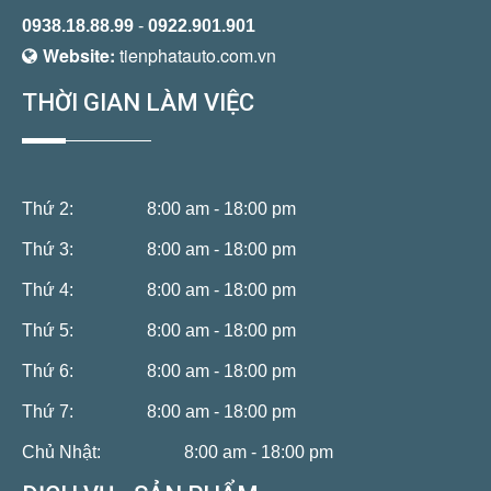
0938.18.88.99
-
0922.901.901
Website:
tienphatauto.com.vn
THỜI GIAN LÀM VIỆC
Thứ 2:
8:00 am - 18:00 pm
Thứ 3:
8:00 am - 18:00 pm
Thứ 4:
8:00 am - 18:00 pm
Thứ 5:
8:00 am - 18:00 pm
Thứ 6:
8:00 am - 18:00 pm
Thứ 7:
8:00 am - 18:00 pm
Chủ Nhật:
8:00 am - 18:00 pm