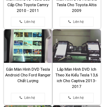
Cấp Cho Toyota Camry
Tesla Cho Toyota Altis
2010 - 2011
2009
Gắn Màn Hình DVD Tesla
Lắp Màn Hình DVD Ich
Android Cho Ford Ranger
Theo Xe Kiểu Tesla 13,6
Chất Lượng
ich Cho Captiva 2013-
2017