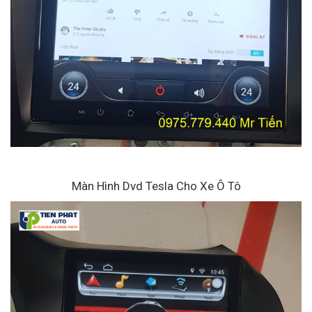
Màn Hình Dvd Tesla Cho Xe Ô Tô