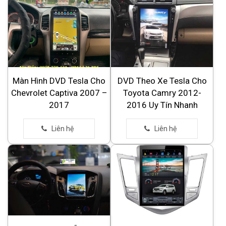
Màn Hình DVD Tesla Cho
DVD Theo Xe Tesla Cho
Chevrolet Captiva 2007 –
Toyota Camry 2012-
2017
2016 Uy Tín Nhanh