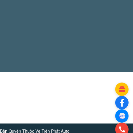
Bản Quyền Thuộc Về
Tiến Phát Auto