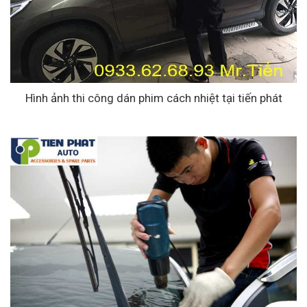
Hình ảnh thi công dán phim cách nhiệt tại tiến phát