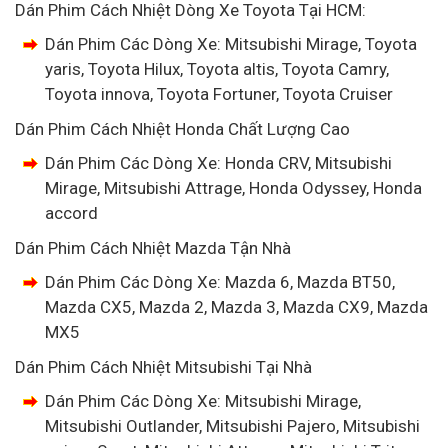
Dán Phim Cách Nhiệt Dòng Xe Toyota Tại HCM:
Dán Phim Các Dòng Xe: Mitsubishi Mirage, Toyota
yaris, Toyota Hilux, Toyota altis, Toyota Camry,
Toyota innova, Toyota Fortuner, Toyota Cruiser
Dán Phim Cách Nhiệt Honda Chất Lượng Cao
Dán Phim Các Dòng Xe: Honda CRV, Mitsubishi
Mirage, Mitsubishi Attrage, Honda Odyssey, Honda
accord
Dán Phim Cách Nhiệt Mazda Tận Nhà
Dán Phim Các Dòng Xe: Mazda 6, Mazda BT50,
Mazda CX5, Mazda 2, Mazda 3, Mazda CX9, Mazda
MX5
Dán Phim Cách Nhiệt Mitsubishi Tại Nhà
Dán Phim Các Dòng Xe: Mitsubishi Mirage,
Mitsubishi Outlander, Mitsubishi Pajero, Mitsubishi