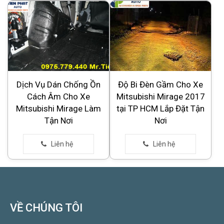
Dịch Vụ Dán Chống Ồn
Độ Bi Đèn Gầm Cho Xe
Cách Âm Cho Xe
Mitsubishi Mirage 2017
Mitsubishi Mirage Làm
tại TP HCM Lắp Đặt Tận
Tận Nơi
Nơi
VỀ CHÚNG TÔI