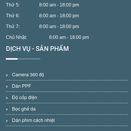
Thứ 5:
8:00 am - 18:00 pm
Thứ 6:
8:00 am - 18:00 pm
Thứ 7:
8:00 am - 18:00 pm
Chủ Nhật:
8:00 am - 18:00 pm
DỊCH VỤ - SẢN PHẨM
Camera 360 độ
Dán PPF
Độ cốp điện
Bọc ghế da
Dán phim cách nhiệt