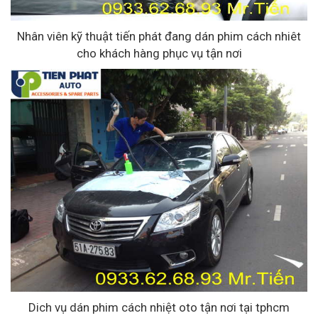
Nhân viên kỹ thuật tiến phát đang dán phim cách nhiêt
cho khách hàng phục vụ tận nơi
Dich vụ dán phim cách nhiệt oto tận nơi tại tphcm