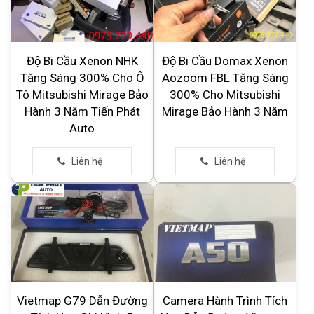
Độ Bi Cầu Xenon NHK
Độ Bi Cầu Domax Xenon
Tăng Sáng 300% Cho Ô
Aozoom FBL Tăng Sáng
Tô Mitsubishi Mirage Bảo
300% Cho Mitsubishi
Hành 3 Năm Tiến Phát
Mirage Bảo Hành 3 Năm
Auto
Vietmap G79 Dẫn Đường
Camera Hành Trình Tích