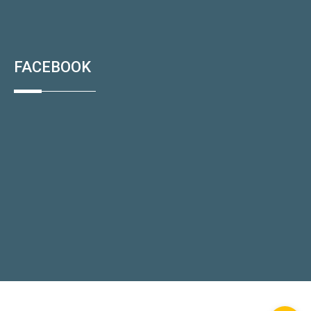
FACEBOOK