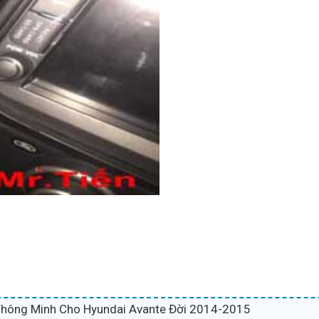
Thông Minh Cho Hyundai Avante Đời 2014-2015