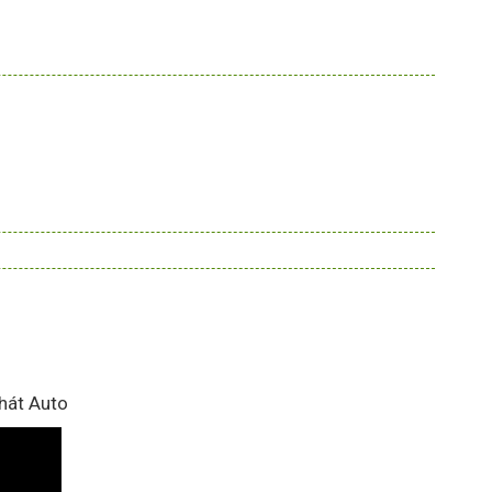
hát Auto