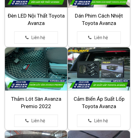
Đèn LED Nội Thất Toyota
Dán Phim Cách Nhiệt
Avanza
Toyota Avanza
Thảm Lót Sàn Avanza
Cảm Biến Áp Suất Lốp
Premio 2022
Toyota Avanza