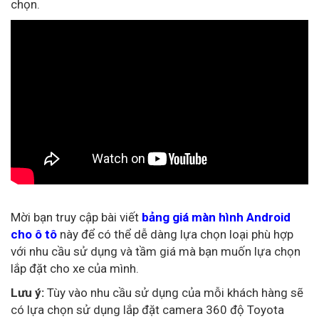
chọn.
Mời bạn truy cập bài viết
bảng giá màn hình Android
cho ô tô
này để có thể dễ dàng lựa chọn loại phù hợp
với nhu cầu sử dụng và tầm giá mà bạn muốn lựa chọn
lắp đặt cho xe của mình.
Lưu ý:
Tùy vào nhu cầu sử dụng của mỗi khách hàng sẽ
có lựa chọn sử dụng lắp đặt camera 360 độ Toyota