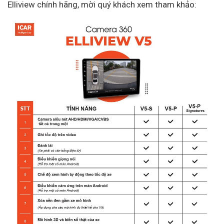
Elliview chính hãng, mời quý khách xem tham khảo: