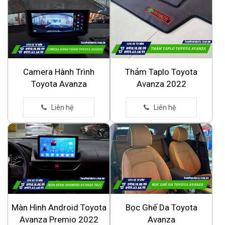
Camera Hành Trình
Thảm Taplo Toyota
Toyota Avanza
Avanza 2022
Màn Hình Android Toyota
Bọc Ghế Da Toyota
Avanza Premio 2022
Avanza