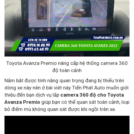
Toyota Avanza Premio nâng cấp hệ thống camera 360
độ toàn cảnh
Nắm bắt được tính năng quan trọng đang bị thiếu trên
dòng xe này nên ở bài viêt này Tiến Phát Auto muốn giới
thiệu đến bạn dịch vụ lắp
camera 360 độ cho Toyota
Avanza Premio
giúp bạn có thể quan sát toàn cảnh, loại
bỏ điểm mù không quan sát được khi ngồi trên xe.