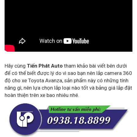
Hãy cùng
Tiến Phát Auto
tham khảo bài viết bên dưới
để có thể biết được lý do vì sao bạn nên lắp camera 360
độ cho xe Toyota Avanza, sản phẩm này có những tính
năng gì, nên lựa chọn lắp loại nào tốt và bảng giá lắp đặt
hoàn thiện trên xe bao nhiêu nhé.