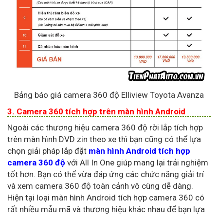
Bảng báo giá camera 360 độ Elliview Toyota Avanza
3. Camera 360 tích hợp trên màn hình Android
Ngoài các thương hiệu camera 360 độ rời lắp tích hợp
trên màn hình DVD zin theo xe thì bạn cũng có thể lựa
chọn giải pháp lắp đặt
màn hình Android tích hợp
camera 360 độ
với All In One giúp mang lại trải nghiệm
tốt hơn. Bạn có thể vừa đáp ứng các chức năng giải trí
và xem camera 360 độ toàn cảnh vô cùng dễ dàng.
Hiện tại loại màn hình Android tích hợp camera 360 có
rất nhiều mẫu mã và thương hiệu khác nhau để bạn lựa