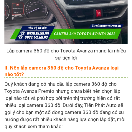
Lắp camera 360 độ cho Toyota Avanza mang lại nhiều
sự tiện lợi
II. Nên lắp camera 360 độ cho Toyota Avanza loại
nào tốt?
Quý khách đang có nhu cầu lắp camera 360 độ cho
Toyota Avanza Premio nhưng chưa biết nên chọn lắp
loại nào tốt và phù hợp bởi trên thị trường hiện có rất
nhiều loại camera 360 độ. Dưới đây, Tiến Phát Auto sẽ
gợi ý cho bạn một số dòng camera 360 độ đang có xu
hướng được rất nhiều khách hàng lựa chọn lắp đặt, mời
quý khách xem tham khảo: