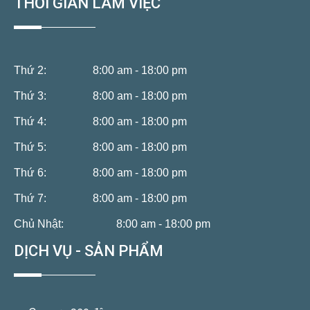
THỜI GIAN LÀM VIỆC
Thứ 2:
8:00 am - 18:00 pm
Thứ 3:
8:00 am - 18:00 pm
Thứ 4:
8:00 am - 18:00 pm
Thứ 5:
8:00 am - 18:00 pm
Thứ 6:
8:00 am - 18:00 pm
Thứ 7:
8:00 am - 18:00 pm
Chủ Nhật:
8:00 am - 18:00 pm
DỊCH VỤ - SẢN PHẨM