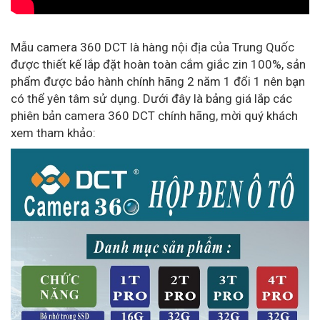
Mẫu camera 360 DCT là hàng nội địa của Trung Quốc
được thiết kế lắp đặt hoàn toàn cắm giắc zin 100%, sản
phẩm được bảo hành chính hãng 2 năm 1 đổi 1 nên bạn
có thể yên tâm sử dụng. Dưới đây là bảng giá lắp các
phiên bản camera 360 DCT chính hãng, mời quý khách
xem tham khảo: