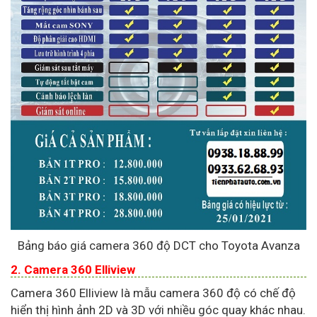
Bảng báo giá camera 360 độ DCT cho Toyota Avanza
2. Camera 360 Elliview
Camera 360 Elliview là mẫu camera 360 độ có chế độ
hiển thị hình ảnh 2D và 3D với nhiều góc quay khác nhau.