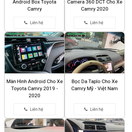
Android Box Toyota
Camera 360 DCT Cho Xe
Camry
Camry 2020
Màn Hình Android Cho Xe
Bọc Da Taplo Cho Xe
Toyota Camry 2019 -
Camry Mỹ - Việt Nam
2020