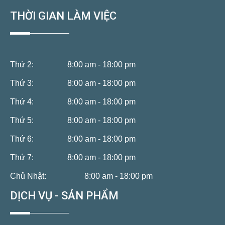
THỜI GIAN LÀM VIỆC
Thứ 2:
8:00 am - 18:00 pm
Thứ 3:
8:00 am - 18:00 pm
Thứ 4:
8:00 am - 18:00 pm
Thứ 5:
8:00 am - 18:00 pm
Thứ 6:
8:00 am - 18:00 pm
Thứ 7:
8:00 am - 18:00 pm
Chủ Nhật:
8:00 am - 18:00 pm
DỊCH VỤ - SẢN PHẨM