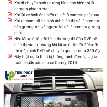
Khi di chuyển bình thường hình ảnh hiển thị là
camera phía trước
Khi lùi xe hình ảnh hiển thị sẽ là camera phía sau
Khi xi nhan trái thì hình ảnh hiển thị sẽ là camera
bên gương trái và ngược lại sẽ là camera gương
phải.
Nếu lái xe ở tốc độ bình thường thì đầu DVD sẽ
hiển thị video, nhưng khi lái xe ở tốc độ 20km/h
thì màn hình DVD sẽ chuyển qua camera 360 độ.
Đây thật sự là thiết bị thông minh đem lại sự an
toàn chuẩn xác cho xe Camry 2014