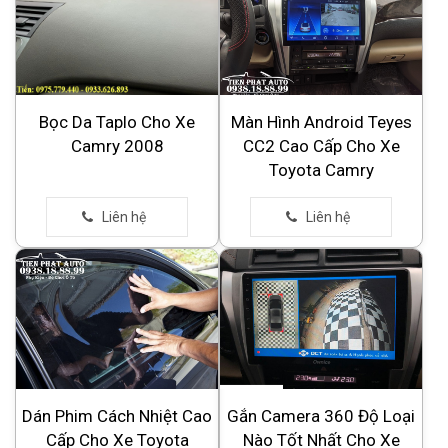
Bọc Da Taplo Cho Xe
Màn Hình Android Teyes
Camry 2008
CC2 Cao Cấp Cho Xe
Toyota Camry
Dán Phim Cách Nhiệt Cao
Gắn Camera 360 Độ Loại
Cấp Cho Xe Toyota
Nào Tốt Nhất Cho Xe