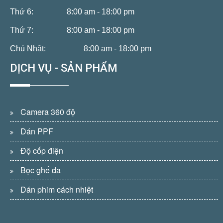
Thứ 6:
8:00 am - 18:00 pm
Thứ 7:
8:00 am - 18:00 pm
Chủ Nhật:
8:00 am - 18:00 pm
DỊCH VỤ - SẢN PHẨM
Camera 360 độ
Dán PPF
Độ cốp điện
Bọc ghế da
Dán phim cách nhiệt