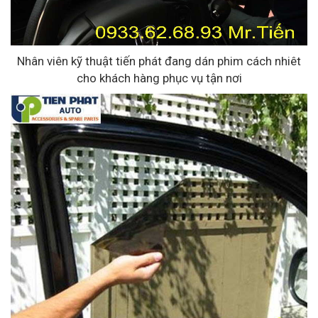
Nhân viên kỹ thuật tiến phát đang dán phim cách nhiêt
cho khách hàng phục vụ tận nơi