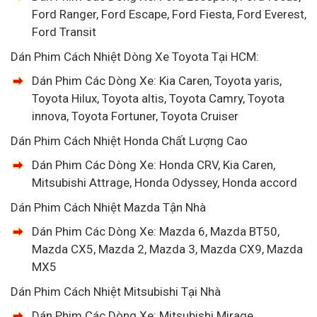
Ford Ranger, Ford Escape, Ford Fiesta, Ford Everest,
Ford Transit
Dán Phim Cách Nhiệt Dòng Xe Toyota Tại HCM:
Dán Phim Các Dòng Xe: Kia Caren, Toyota yaris,
Toyota Hilux, Toyota altis, Toyota Camry, Toyota
innova, Toyota Fortuner, Toyota Cruiser
Dán Phim Cách Nhiệt Honda Chất Lượng Cao
Dán Phim Các Dòng Xe: Honda CRV, Kia Caren,
Mitsubishi Attrage, Honda Odyssey, Honda accord
Dán Phim Cách Nhiệt Mazda Tận Nhà
Dán Phim Các Dòng Xe: Mazda 6, Mazda BT50,
Mazda CX5, Mazda 2, Mazda 3, Mazda CX9, Mazda
MX5
Dán Phim Cách Nhiệt Mitsubishi Tại Nhà
Dán Phim Các Dòng Xe: Mitsubishi Mirage,