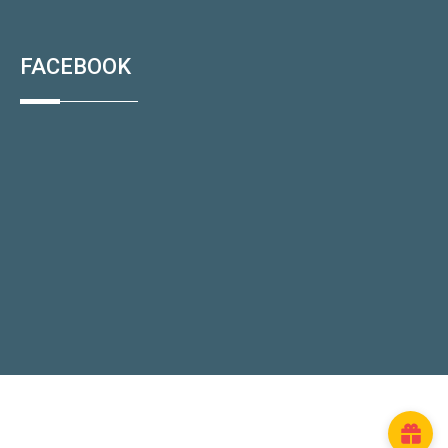
FACEBOOK