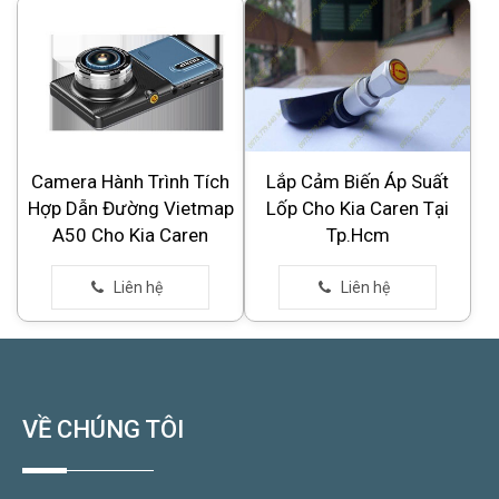
Camera Hành Trình Tích
Lắp Cảm Biến Áp Suất
Hợp Dẫn Đường Vietmap
Lốp Cho Kia Caren Tại
A50 Cho Kia Caren
Tp.Hcm
VỀ CHÚNG TÔI