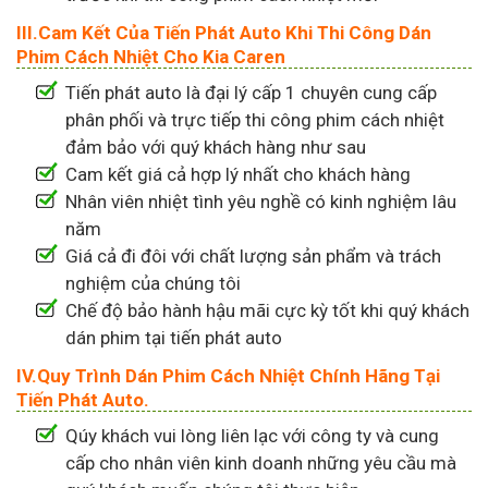
III.Cam Kết Của Tiến Phát Auto Khi Thi Công Dán
Phim Cách Nhiệt Cho Kia Caren
Tiến phát auto là đại lý cấp 1 chuyên cung cấp
phân phối và trực tiếp thi công phim cách nhiệt
đảm bảo với quý khách hàng như sau
Cam kết giá cả hợp lý nhất cho khách hàng
Nhân viên nhiệt tình yêu nghề có kinh nghiệm lâu
năm
Giá cả đi đôi với chất lượng sản phẩm và trách
nghiệm của chúng tôi
Chế độ bảo hành hậu mãi cực kỳ tốt khi quý khách
dán phim tại tiến phát auto
IV.Quy Trình Dán Phim Cách Nhiệt Chính Hãng Tại
Tiến Phát Auto.
Qúy khách vui lòng liên lạc với công ty và cung
cấp cho nhân viên kinh doanh những yêu cầu mà