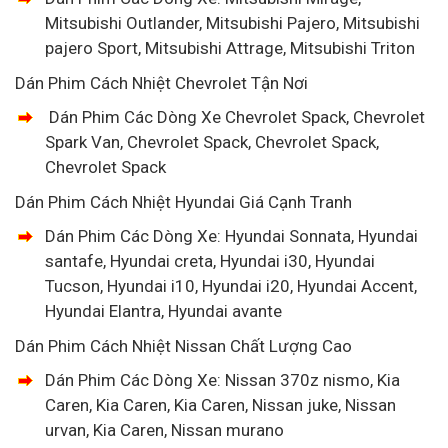
Mitsubishi Outlander, Mitsubishi Pajero, Mitsubishi
pajero Sport, Mitsubishi Attrage, Mitsubishi Triton
Dán Phim Cách Nhiệt Chevrolet Tận Nơi
Dán Phim Các Dòng Xe Chevrolet Spack, Chevrolet
Spark Van, Chevrolet Spack, Chevrolet Spack,
Chevrolet Spack
Dán Phim Cách Nhiệt Hyundai Giá Cạnh Tranh
Dán Phim Các Dòng Xe: Hyundai Sonnata, Hyundai
santafe, Hyundai creta, Hyundai i30, Hyundai
Tucson, Hyundai i10, Hyundai i20, Hyundai Accent,
Hyundai Elantra, Hyundai avante
Dán Phim Cách Nhiệt Nissan Chất Lượng Cao
Dán Phim Các Dòng Xe: Nissan 370z nismo, Kia
Caren, Kia Caren, Kia Caren, Nissan juke, Nissan
urvan, Kia Caren, Nissan murano