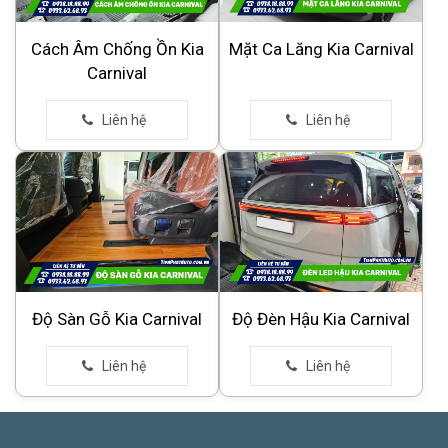
Cách Âm Chống Ồn Kia
Mặt Ca Lăng Kia Carnival
Carnival
Độ Sàn Gỗ Kia Carnival
Độ Đèn Hậu Kia Carnival