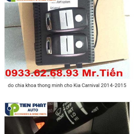
do chia khoa thong minh cho Kia Carnival 2014-2015