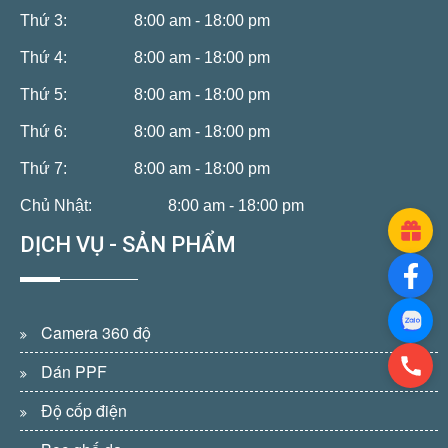
Thứ 3:
8:00 am - 18:00 pm
Thứ 4:
8:00 am - 18:00 pm
Thứ 5:
8:00 am - 18:00 pm
Thứ 6:
8:00 am - 18:00 pm
Thứ 7:
8:00 am - 18:00 pm
Chủ Nhật:
8:00 am - 18:00 pm
DỊCH VỤ - SẢN PHẨM
Camera 360 độ
Dán PPF
Độ cốp điện