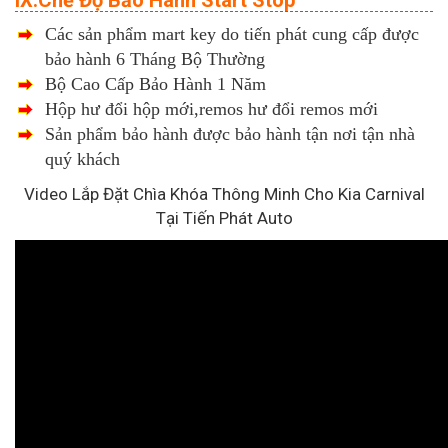
Các sản phẩm mart key do tiến phát cung cấp được
bảo hành 6 Tháng Bộ Thường
Bộ Cao Cấp Bảo Hành 1 Năm
Hộp hư đổi hộp mới,remos hư đổi remos mới
Sản phẩm bảo hành được bảo hành tận nơi tận nhà
quý khách
Video Lắp Đặt Chìa Khóa Thông Minh Cho Kia Carnival
Tại Tiến Phát Auto