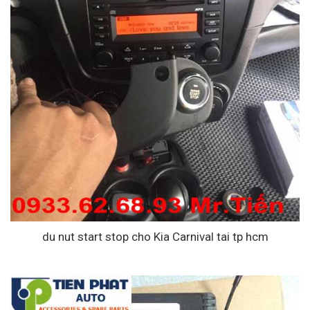
du nut start stop cho Kia Carnival tai tp hcm