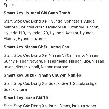
Spack
Smart key Hyundai Giá Cạnh Tranh
Start Stop Các Dòng Xe: Hyundai Sonnata, Hyundai
santafe, Hyundai creta, Hyundai i30, Hyundai Tucson,
Hyundai i10, Hyundai i20, Hyundai Accent, Hyundai
Elantra, Hyundai avante
Smart key Nissan Chất Lượng Cao
Start Stop Các Dòng Xe: Nissan 370z nismo, Nissan
Sunny, Nissan Navara, Nissan teana, Nissan juke, Nissan
urvan, Nissan x-trail, Nissan murano
Smart key Suzuki Nhanh Chuyên Nghiệp
Start Stop Các Dòng Xe: Suzuki Swift, Suzuki ertiga,
Suzuki vitara
Smart key Isuzu Giá Tốt
Start Stop Các Dòng Xe: Isuzu Dmax, Isuzu trooper