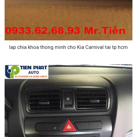
lap chia khoa thong minh cho Kia Carnival tai tp hcm