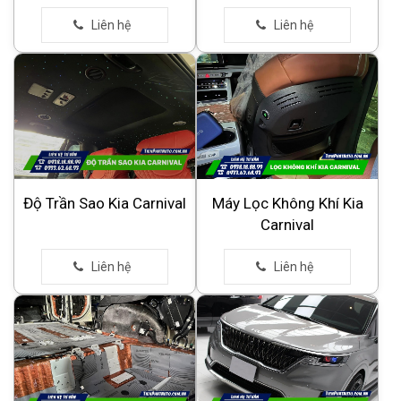
Độ Trần Sao Kia Carnival
Máy Lọc Không Khí Kia
Carnival