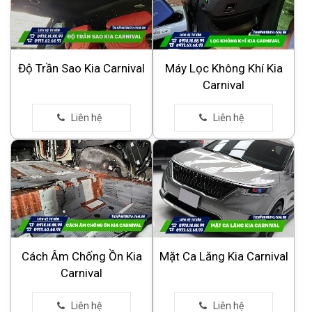
Độ Trần Sao Kia Carnival
Máy Lọc Không Khí Kia
Carnival
Cách Âm Chống Ồn Kia
Mặt Ca Lăng Kia Carnival
Carnival