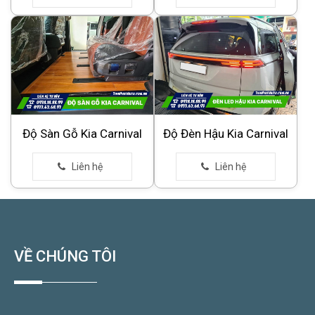
Độ Sàn Gỗ Kia Carnival
Độ Đèn Hậu Kia Carnival
VỀ CHÚNG TÔI