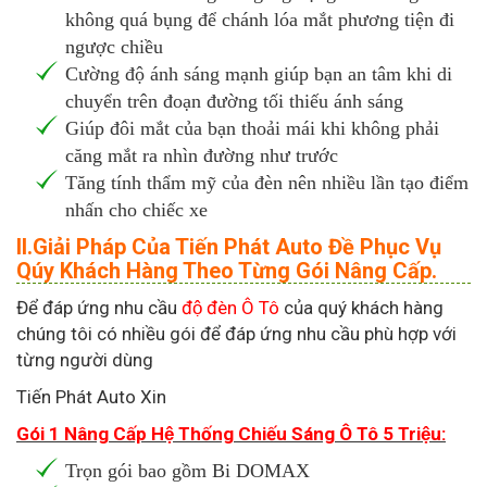
không quá bụng để chánh lóa mắt phương tiện đi
ngược chiều
Cường độ ánh sáng mạnh giúp bạn an tâm khi di
chuyển trên đoạn đường tối thiếu ánh sáng
Giúp đôi mắt của bạn thoải mái khi không phải
căng mắt ra nhìn đường như trước
Tăng tính thẩm mỹ của đèn nên nhiều lần tạo điểm
nhấn cho chiếc xe
II.Giải Pháp Của Tiến Phát Auto Đề Phục Vụ
Qúy Khách Hàng Theo Từng Gói Nâng Cấp.
Để đáp ứng nhu cầu
độ đèn Ô Tô
của quý khách hàng
chúng tôi có nhiều gói để đáp ứng nhu cầu phù hợp với
từng người dùng
Tiến Phát Auto Xin
Gói 1 Nâng Cấp Hệ Thống Chiếu Sáng Ô Tô 5 Triệu:
Trọn gói bao gồm Bi DOMAX