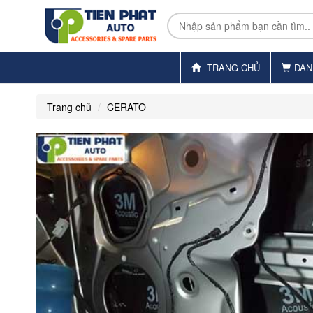
TRANG CHỦ
DAN
Trang chủ
CERATO