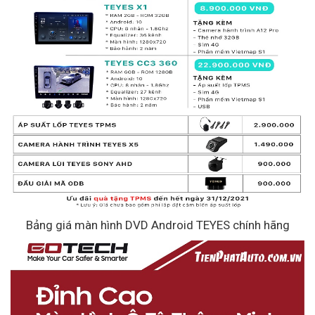
Bảng giá màn hình DVD Android TEYES chính hãng