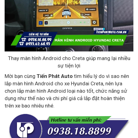
Thay màn hình Android cho Creta giúp mang lại nhiều
sự tiện lợi
Mời bạn cùng
Tiến Phát Auto
tìm hiểu lý do vì sao nên
lắp màn hình Android cho xe Hyundai Creta, nên lựa
chọn lắp màn hình Android loại nào tốt, chức năng sử
dụng như thế nào và chi phí giá cả lắp đặt hoàn thiện
trên xe bao nhiêu nhé.