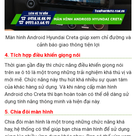
Màn hình Android Hyundai Creta giúp xem chỉ đường và
cảnh báo giao thông tiện lợi
4. Tích hợp điều khiển giọng nói
Thời gian gần đây thì chức năng điều khiển giọng nói
trên xe ô tô là một trong những trải nghiệm khá thú vị và
mới mẽ. Chức năng này thu hút khá nhiều sự quan tâm
của khác hàng sử dụng. Và khi nâng cấp màn hình
Android cho Creta thì bạn hoàn toàn có thể dễ dàng sử
dụng tính năng thông minh và hiện đại này.
5. Chia đôi màn hình
Chia đôi màn hình là một trong những chức năng khá
hay, hệ thống có thể giúp bạn chia màn hình để sử dụng