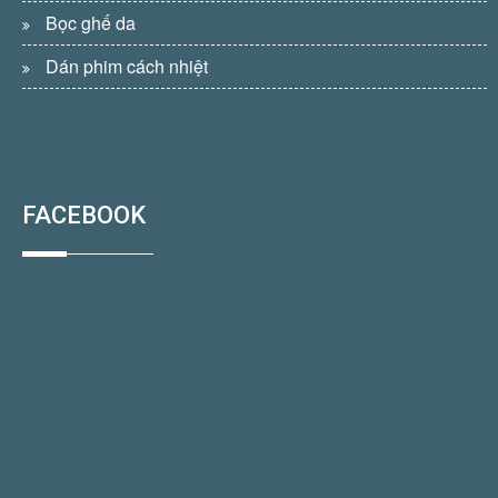
Bọc ghế da
Dán phim cách nhiệt
FACEBOOK