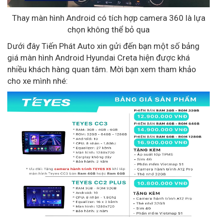
Thay màn hình Android có tích hợp camera 360 là lựa
chọn không thể bỏ qua
Dưới đây Tiến Phát Auto xin gửi đến bạn một số bảng
giá màn hình Android Hyundai Creta hiện được khá
nhiều khách hàng quan tâm. Mời bạn xem tham khảo
cho xe mình nhé: