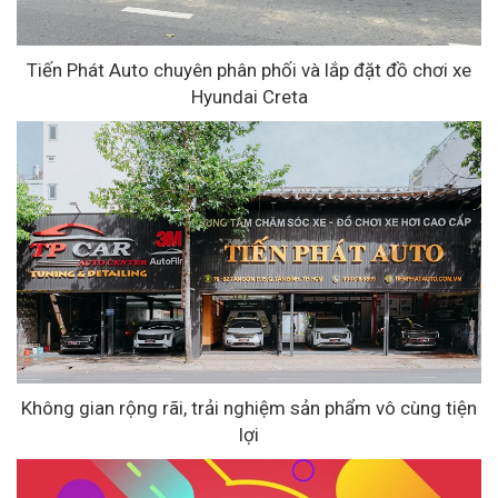
Tiến Phát Auto chuyên phân phối và lắp đặt đồ chơi xe
Hyundai Creta
Không gian rộng rãi, trải nghiệm sản phẩm vô cùng tiện
lợi