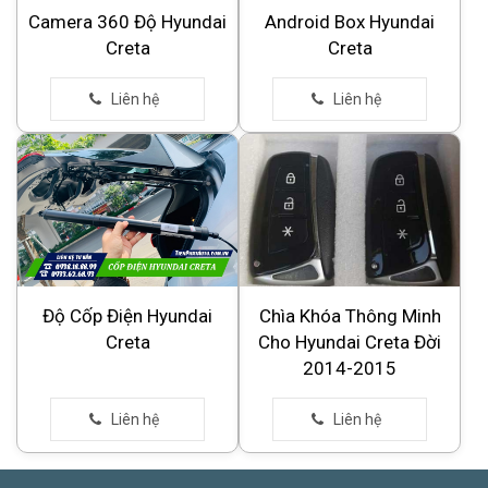
Camera 360 Độ Hyundai
Android Box Hyundai
Creta
Creta
Độ Cốp Điện Hyundai
Chìa Khóa Thông Minh
Creta
Cho Hyundai Creta Đời
2014-2015