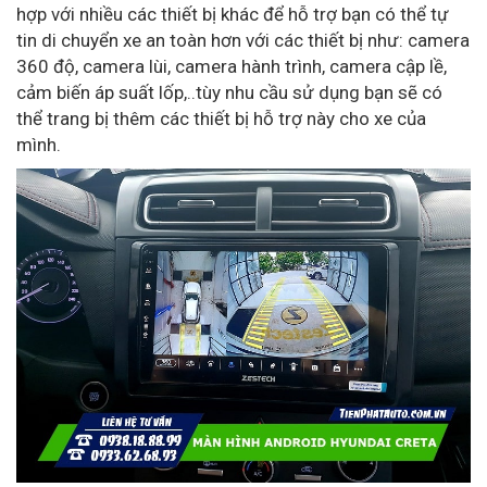
hợp với nhiều các thiết bị khác để hỗ trợ bạn có thể tự
tin di chuyển xe an toàn hơn với các thiết bị như: camera
360 độ, camera lùi, camera hành trình, camera cập lề,
cảm biến áp suất lốp,..tùy nhu cầu sử dụng bạn sẽ có
thể trang bị thêm các thiết bị hỗ trợ này cho xe của
mình.