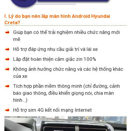
I. Lý do bạn nên lắp màn hình Android Hyundai
Creta?
Giúp bạn có thể trải nghiệm nhiều chức năng mới
mẽ
Hỗ trợ đáp ứng nhu cầu giải trí và lái xe
Lắp đặt hoàn thiện cắm giắc zin 100%
Không ảnh hưởng chức năng và các hệ thống khác
của xe
Tích hợp phần mềm thông minh (chỉ đường, cảnh
báo giao thông, điều khiển giọng nói, chia màn
hình...)
Hỗ trợ sim 4G kết nối mạng Internet