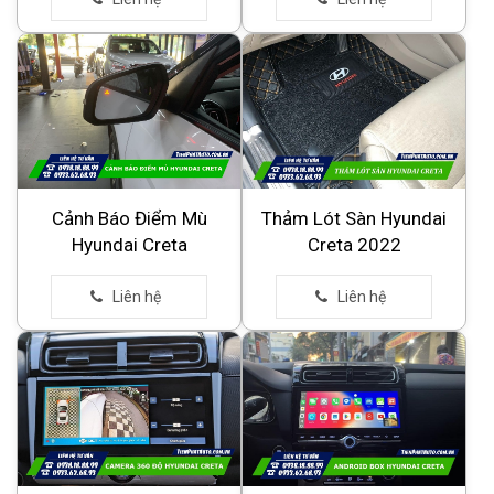
Cảnh Báo Điểm Mù
Thảm Lót Sàn Hyundai
Hyundai Creta
Creta 2022