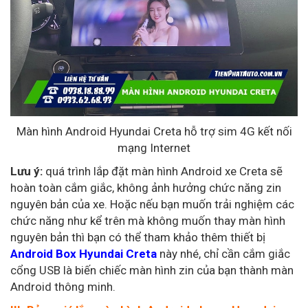
Màn hình Android Hyundai Creta hỗ trợ sim 4G kết nối
mạng Internet
Lưu ý:
quá trình lắp đặt màn hình Android xe Creta sẽ
hoàn toàn cắm giắc, không ảnh hưởng chức năng zin
nguyên bản của xe. Hoặc nếu bạn muốn trải nghiệm các
chức năng như kể trên mà không muốn thay màn hình
nguyên bản thì bạn có thể tham khảo thêm thiết bị
Android Box Hyundai Creta
này nhé, chỉ cần cắm giắc
cổng USB là biến chiếc màn hình zin của bạn thành màn
Android thông minh.