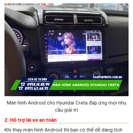
Màn hình Android cho Hyundai Creta đáp ứng mọi nhu
cầu giải trí
2. Hỗ trợ lái xe an toàn
Khi thay màn hình Android thì bạn có thể dễ dàng tích