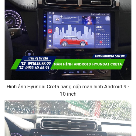
Hình ảnh Hyundai Creta nâng cấp màn hình Android 9 -
10 inch