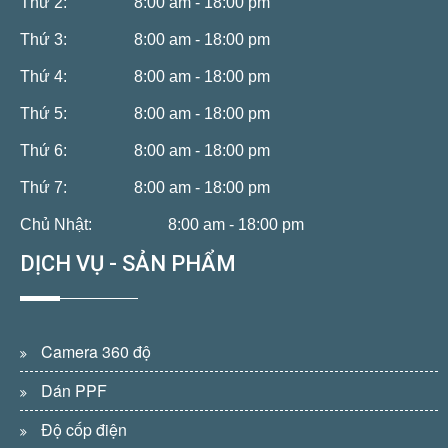
Thứ 2:
8:00 am - 18:00 pm
Thứ 3:
8:00 am - 18:00 pm
Thứ 4:
8:00 am - 18:00 pm
Thứ 5:
8:00 am - 18:00 pm
Thứ 6:
8:00 am - 18:00 pm
Thứ 7:
8:00 am - 18:00 pm
Chủ Nhật:
8:00 am - 18:00 pm
DỊCH VỤ - SẢN PHẨM
Camera 360 độ
Dán PPF
Độ cốp điện