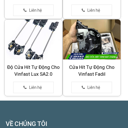
Độ Cửa Hít Tự Động Cho
Cửa Hít Tự Động Cho
Vinfast Lux SA2.0
Vinfast Fadil
VỀ CHÚNG TÔI