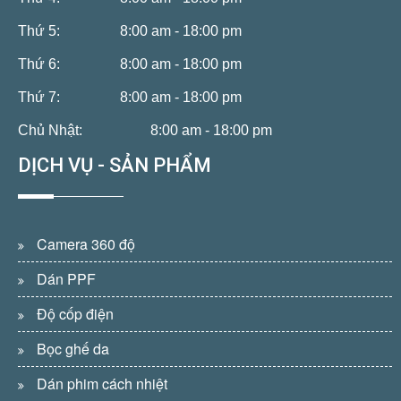
Thứ 5:
8:00 am - 18:00 pm
Thứ 6:
8:00 am - 18:00 pm
Thứ 7:
8:00 am - 18:00 pm
Chủ Nhật:
8:00 am - 18:00 pm
DỊCH VỤ - SẢN PHẨM
Camera 360 độ
Dán PPF
Độ cốp điện
Bọc ghế da
Dán phim cách nhiệt