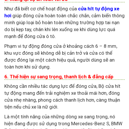
Như đã biết cơ chế hoạt động của
cửa hít tự động xe
hơi
giúp đóng cửa hoàn toàn chắc chắn, cảm biến thông
minh giúp loại bỏ hoàn toàn những trường hợp tai nạn
do bị kẹp tay, chân khi lên xuống xe khi dùng lực quá
mạnh để đóng cửa ô tô.
Phạm vi tự động đóng cửa ở khoảng cách 6 – 8 mm,
khu vực đóng sẽ không dễ bị cản trở và cửa có thể
được đóng lại một cách hiệu quả, người dùng sẽ an
toàn hơn khi sử dụng.
6. Thể hiện sự sang trọng, thanh lịch & đẳng cấp
Không cần nhiều tác dụng lực để đóng cửa, Bộ cửa hít
tự động mang đến trải nghiệm xe thoải mái hơn, đóng
cửa nhẹ nhàng, phong cách thanh lịch hơn, càng thuận
tiện nếu chủ xe là nữ giới.
Là một tính năng của những dòng xe sang trọng, nó
hiện đang được sử dụng trong Mercedes-Benz S, BMW