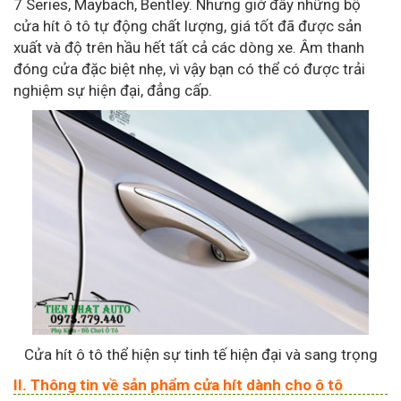
7 Series, Maybach, Bentley. Nhưng giờ đây những bộ
cửa hít ô tô tự động chất lượng, giá tốt đã được sản
xuất và độ trên hầu hết tất cả các dòng xe. Âm thanh
đóng cửa đặc biệt nhẹ, vì vậy bạn có thể có được trải
nghiệm sự hiện đại, đẳng cấp.
Cửa hít ô tô thể hiện sự tinh tế hiện đại và sang trọng
II. Thông tin về sản phẩm cửa hít dành cho ô tô