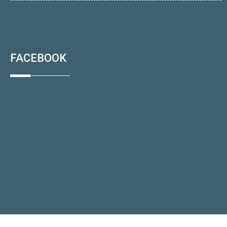
FACEBOOK