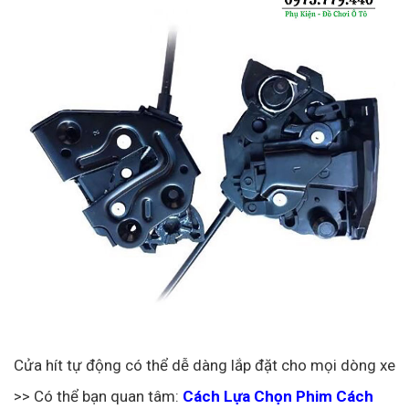
Cửa hít tự động có thể dễ dàng lắp đặt cho mọi dòng xe
>> Có thể bạn quan tâm:
Cách Lựa Chọn Phim Cách