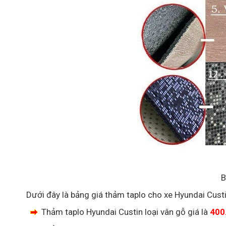
B
Dưới đây là bảng giá thảm taplo cho xe Hyundai Cus
Thảm taplo Hyundai Custin loại vân gỗ giá là
400