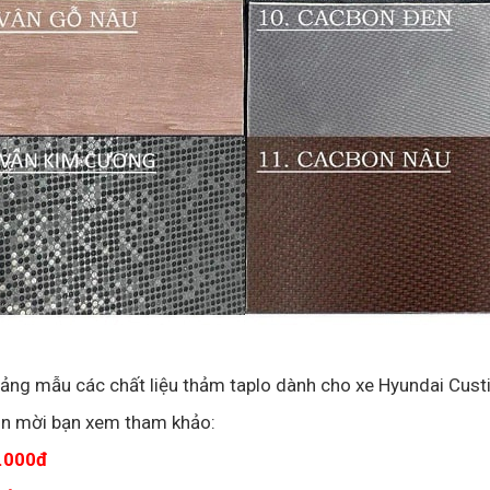
ảng mẫu các chất liệu thảm taplo dành cho xe Hyundai Cust
tin mời bạn xem tham khảo:
.000đ