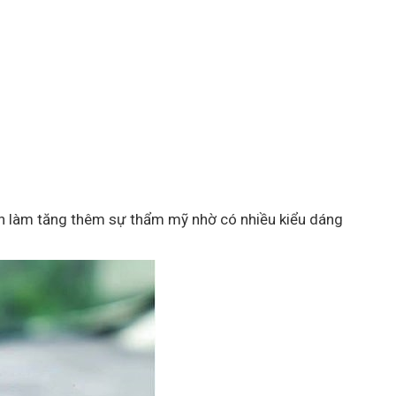
ần làm tăng thêm sự thẩm mỹ nhờ có nhiều kiểu dáng