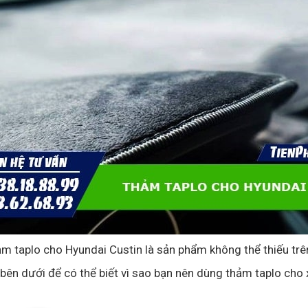
m taplo cho Hyundai Custin là sản phẩm không thể thiếu trê
t bên dưới để có thể biết vì sao bạn nên dùng thảm taplo cho