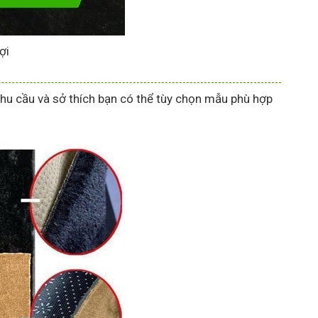
ợi
nhu cầu và sở thích bạn có thể tùy chọn mẫu phù hợp