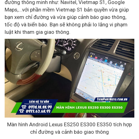
đường thông minh như: Navitel, Vietmap S1, Google
Maps,...với phần mềm Vietmap S1 bản quyền vừa giúp
bạn xem chỉ đường và vừa giúp cảnh báo giao thông,
tốc độ và biển báo. Bạn sẽ không phải lo lắng vi phạm
luật khi tham gia giao thông.
Màn hình Android Lexus ES250 ES300 ES350 tích hợp
chỉ đường và cảnh báo giao thông