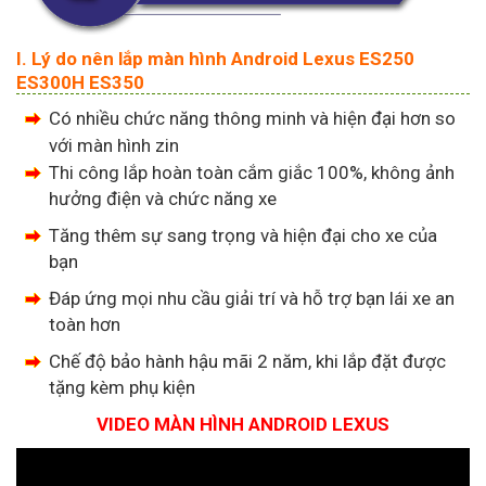
I. Lý do nên lắp màn hình Android Lexus ES250
ES300H ES350
Có nhiều chức năng thông minh và hiện đại hơn so
với màn hình zin
Thi công lắp hoàn toàn cắm giắc 100%, không ảnh
hưởng điện và chức năng xe
Tăng thêm sự sang trọng và hiện đại cho xe của
bạn
Đáp ứng mọi nhu cầu giải trí và hỗ trợ bạn lái xe an
toàn hơn
Chế độ bảo hành hậu mãi 2 năm, khi lắp đặt được
tặng kèm phụ kiện
VIDEO MÀN HÌNH ANDROID LEXUS