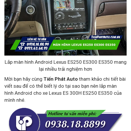
Lắp màn hình Android Lexus ES250 ES300 ES350 mang
lại nhiều trải nghiệm hơn
Mời bạn hãy cùng
Tiến Phát Auto
tham khảo chi tiết bài
viết sau để có thể biết lý do tại sao bạn nên lắp màn
hình Android cho xe Lexus ES 300H ES250 ES350 của
mình nhé.