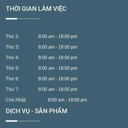
THỜI GIAN LÀM VIỆC
Thứ 2:
8:00 am - 18:00 pm
Thứ 3:
8:00 am - 18:00 pm
Thứ 4:
8:00 am - 18:00 pm
Thứ 5:
8:00 am - 18:00 pm
Thứ 6:
8:00 am - 18:00 pm
Thứ 7:
8:00 am - 18:00 pm
Chủ Nhật:
8:00 am - 18:00 pm
DỊCH VỤ - SẢN PHẨM