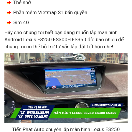
Thẻ nhớ
Phần mềm Vietmap S1 bản quyền
Sim 4G
Hãy cho chúng tôi biết bạn đang muốn lắp màn hình
Android Lexus ES250 ES300H ES350 đời bao nhiêu để
chúng tôi có thể hỗ trợ tư vấn lắp đặt tốt hơn nhé!
Tiến Phát Auto chuyên lắp màn hình Lexus ES250