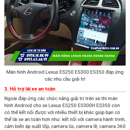
Màn hình Android Lexus ES250 ES300 ES350 đáp ứng
các nhu cầu giải trí
3. Hỗ trợ lái xe an toàn
Ngoài đáp ứng các chức năng giải trí trên xe thì màn
hình Android cho xe Lexus ES250 ES300H ES350 còn
có thể kết nối được với nhiều thiết bị khác giúp bạn có
thể lái xe an toàn hơn như: kết nối với camera hành trình,
cảm biến áp suất lốp, camera lùi, camera lề, camera 360