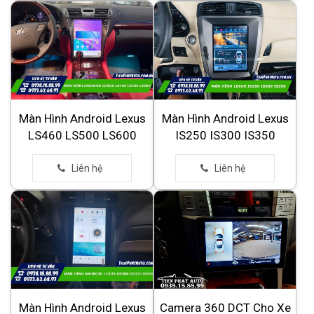
Màn Hình Android Lexus
Màn Hình Android Lexus
LS460 LS500 LS600
IS250 IS300 IS350
Màn Hình Android Lexus
Camera 360 DCT Cho Xe