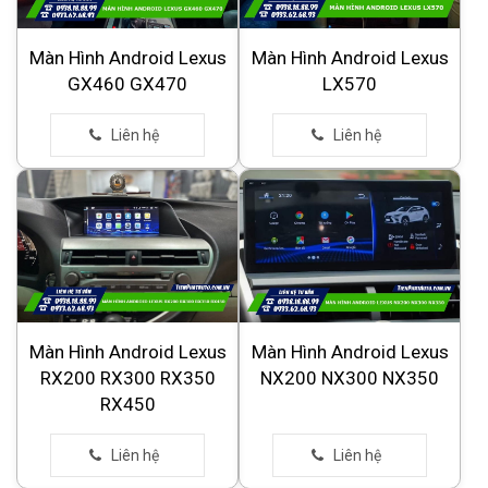
Màn Hình Android Lexus
Màn Hình Android Lexus
GX460 GX470
LX570
Màn Hình Android Lexus
Màn Hình Android Lexus
RX200 RX300 RX350
NX200 NX300 NX350
RX450