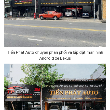
Tiến Phát Auto chuyên phân phối và lắp đặt màn hình
Android xe Lexus