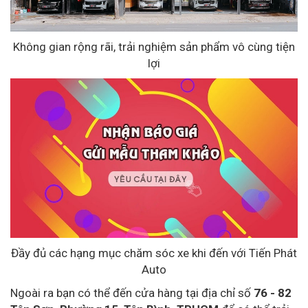
Không gian rộng rãi, trải nghiệm sản phẩm vô cùng tiện
lợi
Đầy đủ các hạng mục chăm sóc xe khi đến với Tiến Phát
Auto
Ngoài ra bạn có thể đến cửa hàng tại địa chỉ số
76 - 82