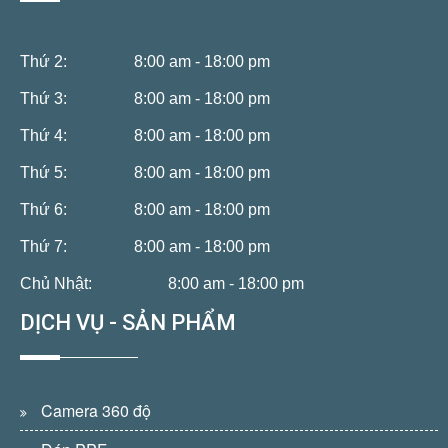
Thứ 2:
8:00 am - 18:00 pm
Thứ 3:
8:00 am - 18:00 pm
Thứ 4:
8:00 am - 18:00 pm
Thứ 5:
8:00 am - 18:00 pm
Thứ 6:
8:00 am - 18:00 pm
Thứ 7:
8:00 am - 18:00 pm
Chủ Nhật:
8:00 am - 18:00 pm
DỊCH VỤ - SẢN PHẨM
Camera 360 độ