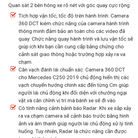
Quan sát 2 bên hông xe rõ nét với góc quay cực rộng
Tích hợp vận tốc, tốc độ trên hành trình: Camera
360 DCT kiêm chức năng của camera hành trình
thông minh đảm bảo an toàn cho các video đã
quay. Chức năng quay hành trình và lưu vận tốc sẽ
giúp ích khi bạn cần cung cấp bằng chứng cho
cảnh sát giao thông hoặc trường hợp xảy ra va
chạm.
Căn vạch đánh lái chuẩn xác: Camera 360 DCT
cho Mercedes C250 2019 chủ động hiển thị các
vạch chuyển hướng chính xác đến từng Cm giúp
người lái chủ động khi đối diện với chướng ngại
vật và căn chỉnh vị trí mà bánh xe sẽ đi vào.
Có tính năng cảnh bảnh báo Radar: Khi xe sắp xảy
ra va chạm camera sẽ cảnh báo trước bằng hình
ảnh và âm thanh giúp người lái chủ động xử lý tình
huống. Tuy nhiên, Radar là chức năng cần được