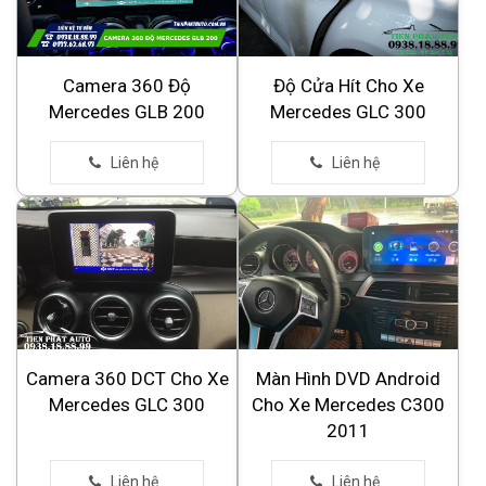
Camera 360 Độ
Độ Cửa Hít Cho Xe
Mercedes GLB 200
Mercedes GLC 300
Camera 360 DCT Cho Xe
Màn Hình DVD Android
Mercedes GLC 300
Cho Xe Mercedes C300
2011