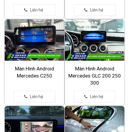
Màn Hình Android
Màn Hình Android
Mercedes C250
Mercedes GLC 200 250
300