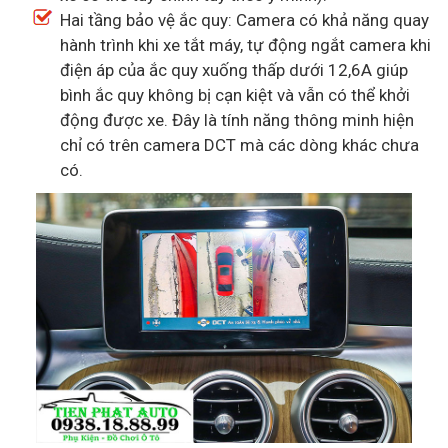
Hai tầng bảo vệ ắc quy: Camera có khả năng quay
hành trình khi xe tắt máy, tự động ngắt camera khi
điện áp của ắc quy xuống thấp dưới 12,6A giúp
bình ắc quy không bị cạn kiệt và vẫn có thể khởi
động được xe. Đây là tính năng thông minh hiện
chỉ có trên camera DCT mà các dòng khác chưa
có.