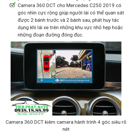
Camera 360 DCT cho Mercedes C250 2019 có
góc nhìn cực rộng giúp người lái có thể quan sát
được 2 bánh trước và 2 bánh sau, phát huy tác
dụng khi lái xe trên những khu vực nhỏ hẹp hoặc
những đoạn đường đông đúc.
Camera 360 DCT kiêm camera hành trình 4 góc siêu rõ
nét