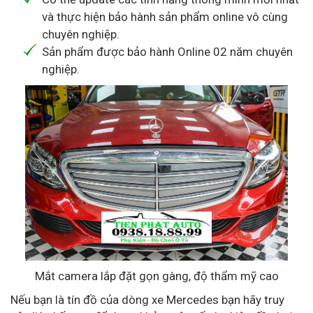
và thực hiện bảo hành sản phẩm online vô cùng
chuyên nghiệp.
Sản phẩm được bảo hành Online 02 năm chuyên
nghiệp.
Mắt camera lắp đặt gọn gàng, độ thẩm mỹ cao
Nếu bạn là tín đồ của dòng xe Mercedes bạn hãy truy