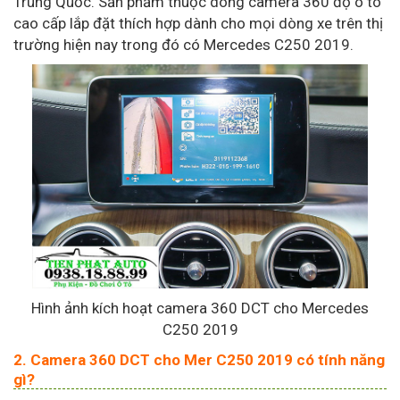
Trung Quốc. Sản phẩm thuộc dòng camera 360 độ ô tô
cao cấp lắp đặt thích hợp dành cho mọi dòng xe trên thị
trường hiện nay trong đó có Mercedes C250 2019.
Hình ảnh kích hoạt camera 360 DCT cho Mercedes
C250 2019
2. Camera 360 DCT cho Mer C250 2019 có tính năng
gì?