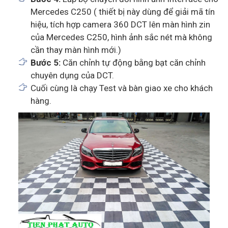
Mercedes C250 ( thiết bị này dùng để giải mã tín
hiệu, tích hợp camera 360 DCT lên màn hình zin
của Mercedes C250, hình ảnh sắc nét mà không
cần thay màn hình mới.)
Bước 5:
Căn chỉnh tự động bằng bạt căn chỉnh
chuyên dụng của DCT.
Cuối cùng là chạy Test và bàn giao xe cho khách
hàng.