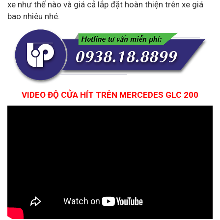
xe như thế nào và giá cả lắp đặt hoàn thiện trên xe giá
bao nhiêu nhé.
VIDEO ĐỘ CỬA HÍT TRÊN MERCEDES GLC 200