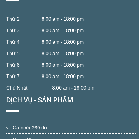
Thứ 2:
8:00 am - 18:00 pm
Thứ 3:
8:00 am - 18:00 pm
Thứ 4:
8:00 am - 18:00 pm
Thứ 5:
8:00 am - 18:00 pm
Thứ 6:
8:00 am - 18:00 pm
Thứ 7:
8:00 am - 18:00 pm
Chủ Nhật:
8:00 am - 18:00 pm
DỊCH VỤ - SẢN PHẨM
Camera 360 độ