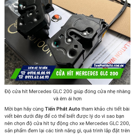
Độ cửa hít Mercedes GLC 200 giúp đóng cửa nhẹ nhàng
và êm ái hơn
Mời bạn hãy cùng
Tiến Phát Auto
tham khảo chi tiết bài
viết bên dưới đây để có thể biết được lý do vì sao bạn
nên chọn độ cửa hít tự động cho xe Mercedes GLC 200,
sản phẩm đem lại các tính năng gì, quá trình lắp đặt trên