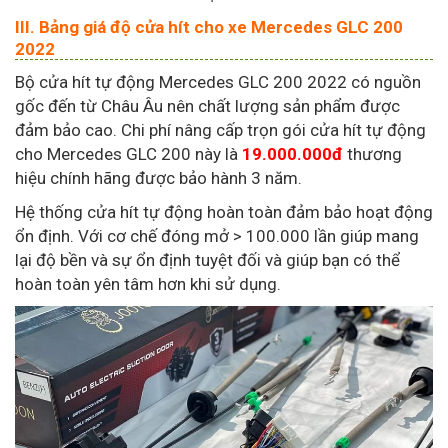
III. Bảng giá độ cửa hít cho xe Mercedes GLC 200
2022
Bộ cửa hít tự động Mercedes GLC 200 2022 có nguồn
gốc đến từ Châu Âu nên chất lượng sản phẩm được
đảm bảo cao. Chi phí nâng cấp trọn gói cửa hít tự động
cho Mercedes GLC 200 này là
19.000.000đ
thương
hiệu chính hãng được bảo hành 3 năm.
Hệ thống cửa hít tự động hoàn toàn đảm bảo hoạt động
ổn định. Với cơ chế đóng mở > 100.000 lần giúp mang
lại độ bền và sự ổn định tuyệt đối và giúp bạn có thể
hoàn toàn yên tâm hơn khi sử dụng.