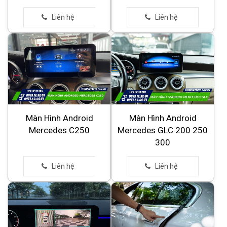
Màn Hình Android
Màn Hình Android
Mercedes C250
Mercedes GLC 200 250
300