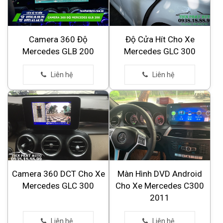
Camera 360 Độ
Độ Cửa Hít Cho Xe
Mercedes GLB 200
Mercedes GLC 300
Camera 360 DCT Cho Xe
Màn Hình DVD Android
Mercedes GLC 300
Cho Xe Mercedes C300
2011