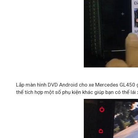
Lắp màn hình DVD Android cho xe Mercedes GL450 giú
thể tích hợp một số phụ kiện khác giúp bạn có thể lá