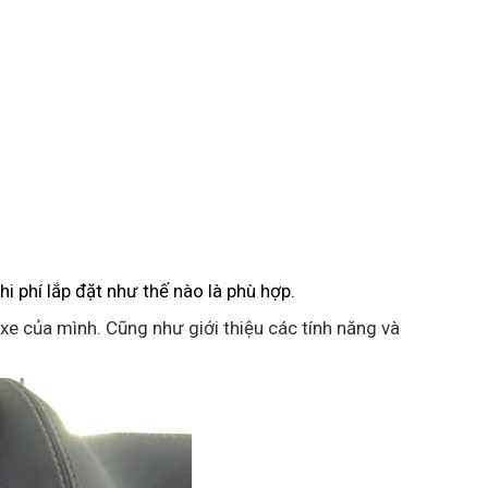
hi phí lắp đặt như thế nào là phù hợp.
xe của mình. Cũng như giới thiệu các tính năng và