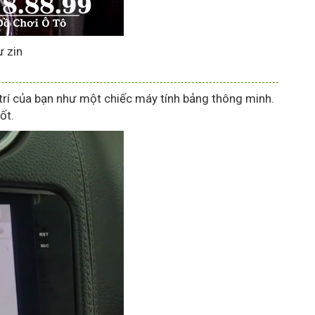
 zin
trí của bạn như một chiếc máy tính bảng thông minh.
ốt.