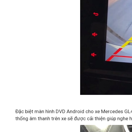
Đặc biệt màn hình DVD Android cho xe Mercedes GL450
thống âm thanh trên xe sẽ được cải thiện giúp nghe 