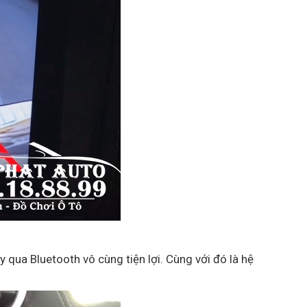
qua Bluetooth vô cùng tiện lợi. Cùng với đó là hệ