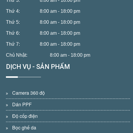
Thứ 3:
8:00 am - 18:00 pm
Thứ 4:
8:00 am - 18:00 pm
Thứ 5:
8:00 am - 18:00 pm
Thứ 6:
8:00 am - 18:00 pm
Thứ 7:
8:00 am - 18:00 pm
Chủ Nhật:
8:00 am - 18:00 pm
DỊCH VỤ - SẢN PHẨM
Camera 360 độ
Dán PPF
Độ cốp điện
Bọc ghế da