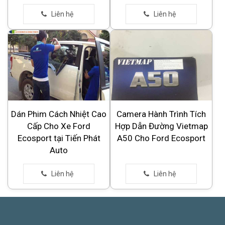
Dán Phim Cách Nhiệt Cao
Camera Hành Trình Tích
Cấp Cho Xe Ford
Hợp Dẫn Đường Vietmap
Ecosport tại Tiến Phát
A50 Cho Ford Ecosport
Auto