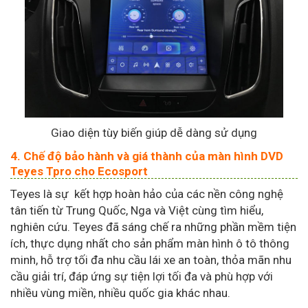
Giao diện tùy biến giúp dễ dàng sử dụng
4. Chế độ bảo hành và giá thành của màn hình DVD
Teyes Tpro cho Ecosport
Teyes là sự kết hợp hoàn hảo của các nền công nghệ
tân tiến từ Trung Quốc, Nga và Việt cùng tìm hiểu,
nghiên cứu. Teyes đã sáng chế ra những phần mềm tiện
ích, thực dụng nhất cho sản phẩm màn hình ô tô thông
minh, hỗ trợ tối đa nhu cầu lái xe an toàn, thỏa mãn nhu
cầu giải trí, đáp ứng sự tiện lợi tối đa và phù hợp với
nhiều vùng miền, nhiều quốc gia khác nhau.