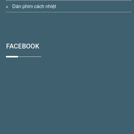
Dán phim cách nhiệt
FACEBOOK