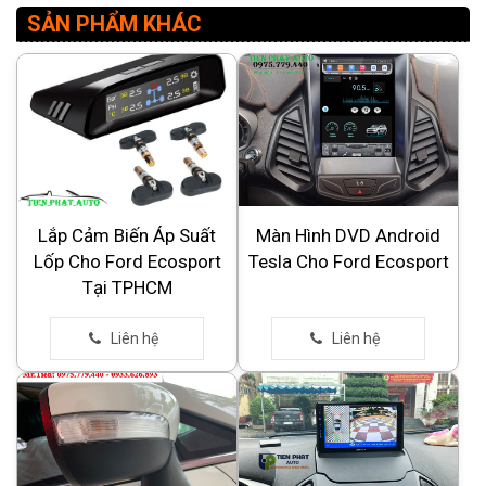
SẢN PHẨM KHÁC
Lắp Cảm Biến Áp Suất
Màn Hình DVD Android
Lốp Cho Ford Ecosport
Tesla Cho Ford Ecosport
Tại TPHCM