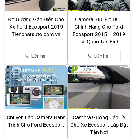
Độ Gương Gập Điện Cho
Camera 360 Độ DCT
Xe Ford Ecosport 2019
Chính Hãng Cho Ford
Tienphatauto.com.vn
Ecosport 2015 – 2019
Tại Quận Tân Bình
Chuyên Lắp Camera Hành
Camera Gương Cập Lề
Trình Cho Ford Ecosport
Cho Xe Ecosport Lắp Đặt
Tận Nơi