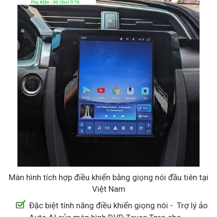
Màn hình tích hợp điều khiển bằng giọng nói đầu tiên tại
Việt Nam
Đặc biệt tính năng điều khiển giọng nói - Trợ lý ảo