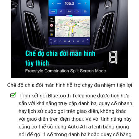
Chế độ chia đôi màn hình hỗ trợ chạy đa nhiệm tiện lợi
Trình kết nối Bluetooth Telephone được tích hợp
sẵn với khả năng truy cập danh bạ, quay số nhanh
hay lịch sử cuộc gọi trên giao diện, không khác
với giao diện trên điện thoại. Và với tính năng này
cũng có thể sử dụng Auto AI ra lệnh bằng giọng
nói để gọi 1 số trong danh bạ hoặc quay số bằng