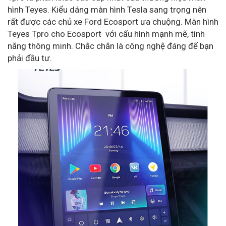
hình Teyes. Kiểu dáng màn hình Tesla sang trọng nên
rất được các chủ xe Ford Ecosport ưa chuộng. Màn hình
Teyes Tpro cho Ecosport với cấu hình mạnh mẽ, tính
năng thông minh. Chắc chắn là công nghệ đáng để bạn
phải đầu tư.