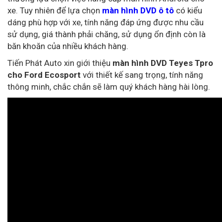
xe. Tuy nhiên để lựa chọn
màn hình DVD ô tô
có kiểu
dáng phù hợp với xe, tính năng đáp ứng được nhu cầu
sử dụng, giá thành phải chăng, sử dụng ổn định còn là
băn khoăn của nhiều khách hàng.
Tiến Phát Auto xin giới thiệu
màn hình DVD Teyes Tpro
cho Ford Ecosport
với thiết kế sang trọng, tính năng
thông minh, chắc chắn sẽ làm quý khách hàng hài lòng.