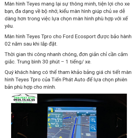
Màn hình Teyes mang lại sự thông minh, tiện lợi cho xe
bạn, đa dạng về bộ nhớ, kiểu màn hình giúp chủ xe dễ
dàng hơn trong việc lựa chọn màn hình phù hợp với xế
yêu.
Màn hình Teyes Tpro cho Ford Ecosport được bảo hành
02 năm sau khi lắp đặt.
Thời gian thi công nhanh chóng, đơn giản chỉ cần cắm
giắc. Trung bình 30 phút – 1 tiếng/ xe.
Quý khách hàng có thể tham khảo bảng giá chi tiết màn
hình Teyes Tpro của Tiến Phát Auto để lựa chọn phiên
bản phù hợp cho mình.