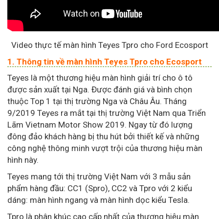
Video thực tế màn hình Teyes Tpro cho Ford Ecosport
1. Thông tin về màn hình Teyes Tpro cho Ecosport
​​Teyes là một thương hiệu màn hình giải trí cho ô tô
được sản xuất tại Nga. Được đánh giá và bình chọn
thuộc Top 1 tại thị trường Nga và Châu Âu. Tháng
9/2019 Teyes ra mắt tại thị trường Việt Nam qua Triển
Lãm Vietnam Motor Show 2019. Ngay từ đó lượng
đông đảo khách hàng bị thu hút bởi thiết kế và những
công nghệ thông minh vượt trội của thương hiệu màn
hình này.
Teyes mang tới thị trường Việt Nam với 3 mẫu sản
phẩm hàng đầu: CC1 (Spro), CC2 và Tpro với 2 kiểu
dáng: màn hình ngang và màn hình dọc kiểu Tesla.
Tpro là phân khúc cao cấp nhất của thương hiệu màn