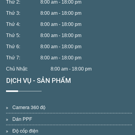
Thứ 2:
8:00 am - 18:00 pm
Thứ 3:
8:00 am - 18:00 pm
Thứ 4:
8:00 am - 18:00 pm
Thứ 5:
8:00 am - 18:00 pm
Thứ 6:
8:00 am - 18:00 pm
Thứ 7:
8:00 am - 18:00 pm
Chủ Nhật:
8:00 am - 18:00 pm
DỊCH VỤ - SẢN PHẨM
Camera 360 độ
Dán PPF
Độ cốp điện