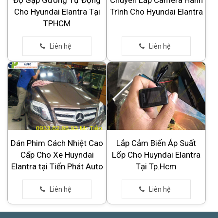
Cho Hyundai Elantra Tại
Trình Cho Hyundai Elantra
TPHCM
Dán Phim Cách Nhiệt Cao
Lắp Cảm Biến Áp Suất
Cấp Cho Xe Huyndai
Lốp Cho Huyndai Elantra
Elantra tại Tiến Phát Auto
Tại Tp.Hcm