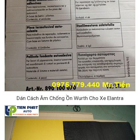
Dán Cách Âm Chống Ồn Wurth Cho Xe Elantra