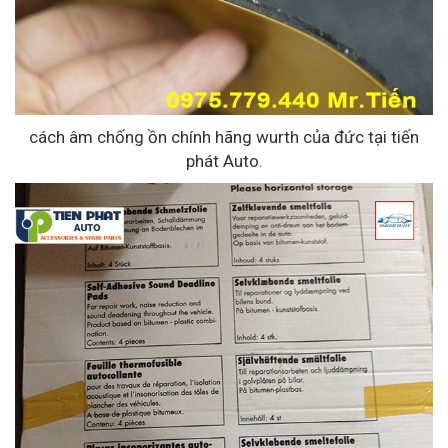
cách âm chống ồn chính hãng wurth của đức tại tiến
phát Auto.