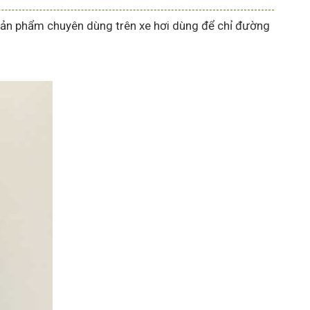
ản phẩm chuyên dùng trên xe hơi dùng để chỉ đường