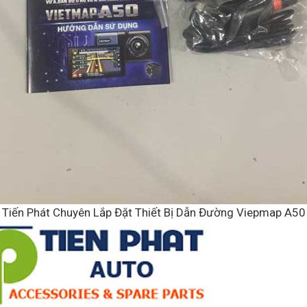
Tiến Phát Chuyên Lắp Đặt Thiết Bị Dẫn Đường Viepmap A50