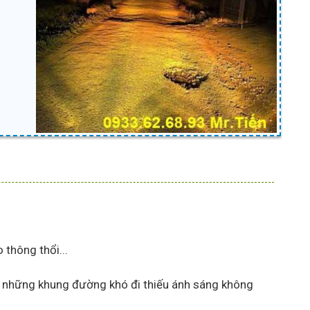
thông thổi...
 những khung đường khó đi thiếu ánh sáng không