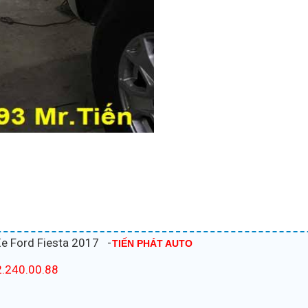
e Ford Fiesta 2017 -
TIẾN PHÁT AUTO
.240.00.88