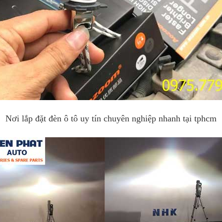
Nơi lắp đặt đèn ô tô uy tín chuyên nghiệp nhanh tại tphcm