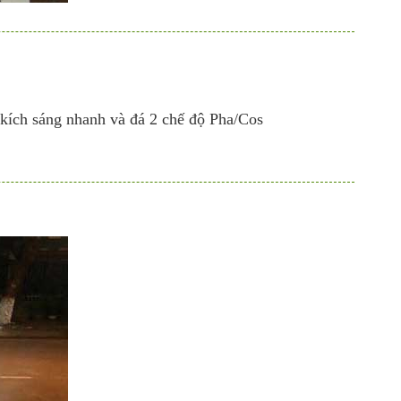
 kích sáng nhanh và đá 2 chế độ Pha/Cos