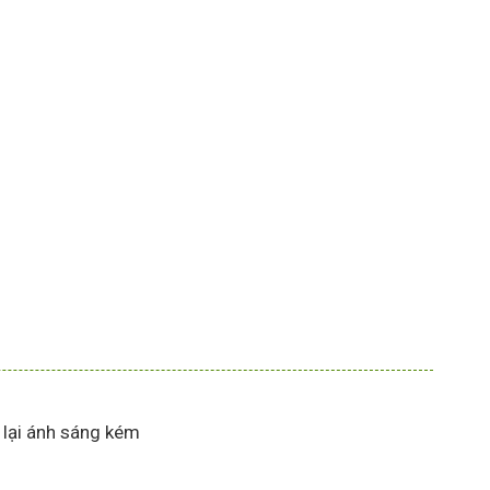
lại ánh sáng kém