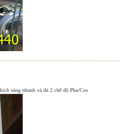
 kích sáng nhanh và đá 2 chế độ Pha/Cos