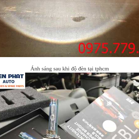
Ánh sáng sau khi độ đèn tại tphcm