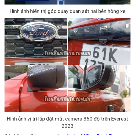
Hình ảnh hiển thị góc quay quan sát hai bên hông xe
Hình ảnh vị trí lắp đặt mắt camera 360 độ trên Everest
2023