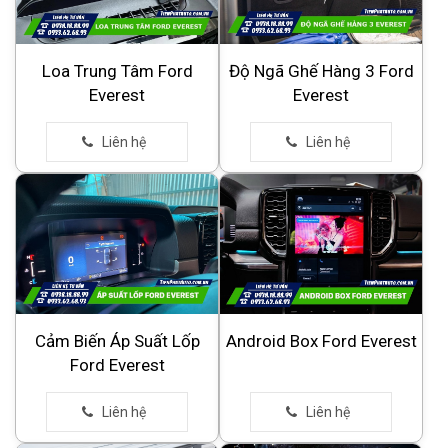
Loa Trung Tâm Ford
Độ Ngã Ghế Hàng 3 Ford
Everest
Everest
Cảm Biến Áp Suất Lốp
Android Box Ford Everest
Ford Everest