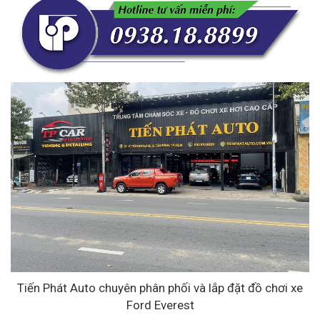
Tiến Phát Auto chuyên phân phối và lắp đặt đồ chơi xe
Ford Everest