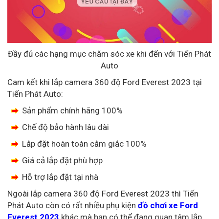
Đầy đủ các hạng mục chăm sóc xe khi đến với Tiến Phát
Auto
Cam kết khi lắp camera 360 độ Ford Everest 2023 tại
Tiến Phát Auto:
Sản phẩm chính hãng 100%
Chế độ bảo hành lâu dài
Lắp đặt hoàn toàn cắm giắc 100%
Giá cả lắp đặt phù hợp
Hỗ trợ lắp đặt tại nhà
Ngoài lắp camera 360 độ Ford Everest 2023 thì Tiến
Phát Auto còn có rất nhiều phụ kiện
đồ chơi xe Ford
Everest 2023
khác mà bạn có thể đang quan tâm lắp