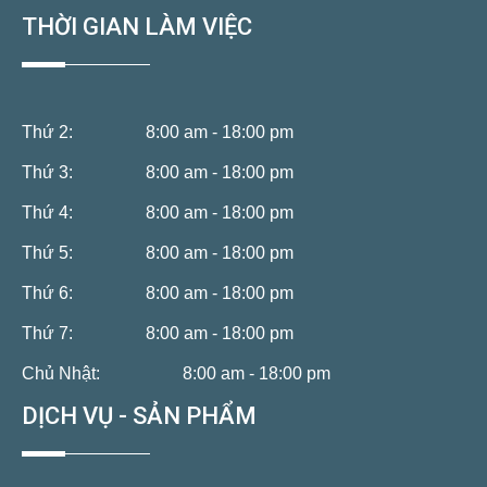
THỜI GIAN LÀM VIỆC
Thứ 2:
8:00 am - 18:00 pm
Thứ 3:
8:00 am - 18:00 pm
Thứ 4:
8:00 am - 18:00 pm
Thứ 5:
8:00 am - 18:00 pm
Thứ 6:
8:00 am - 18:00 pm
Thứ 7:
8:00 am - 18:00 pm
Chủ Nhật:
8:00 am - 18:00 pm
DỊCH VỤ - SẢN PHẨM