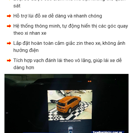
sát
Hỗ trợ lùi đỗ xe dễ dàng và nhanh chóng
Hệ thống thông minh, tự động hiển thị các góc quay
theo xi nhan xe
Lắp đặt hoàn toàn cắm giắc zin theo xe, không ảnh
hưởng điện
Tích hợp vạch đánh lái theo vô lăng, giúp lái xe dễ
dàng hơn