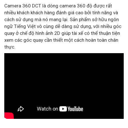
Camera 360 DCT là dòng camera 360 độ được rất
nhiều khách khách hàng đánh giá cao bởi tính năng và
cách sử dụng mà nó mang lại. Sản phẩm sở hữu ngôn
ngữ Tiếng Việt vô cùng dễ dàng sử dụng, với nhiều góc
quay ở chế độ hình ảnh 2D giúp tài xế có thể thuận tiện
xem các góc quay cần thiết một cách hoàn toàn chân
thực.