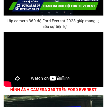
Lắp camera 360 độ Ford Everest 2023 giúp mang lại
nhiều sự tiện lợi
HÌNH ẢNH CAMERA 360 TRÊN FORD EVEREST