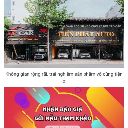
Không gian rộng rãi, trải nghiệm sản phẩm vô cùng tiện
lợi