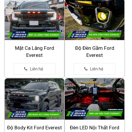
Mặt Ca Lăng Ford
Độ Đèn Gầm Ford
Everest
Everest
Độ Body Kit Ford Everest
Đèn LED Nội Thất Ford