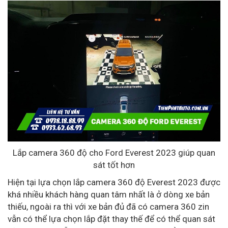
Lắp camera 360 độ cho Ford Everest 2023 giúp quan
sát tốt hơn
Hiện tại lựa chọn lắp camera 360 độ Everest 2023 được
khá nhiều khách hàng quan tâm nhất là ở dòng xe bản
thiếu, ngoài ra thì với xe bản đủ đã có camera 360 zin
vẫn có thể lựa chọn lắp đặt thay thế để có thể quan sát