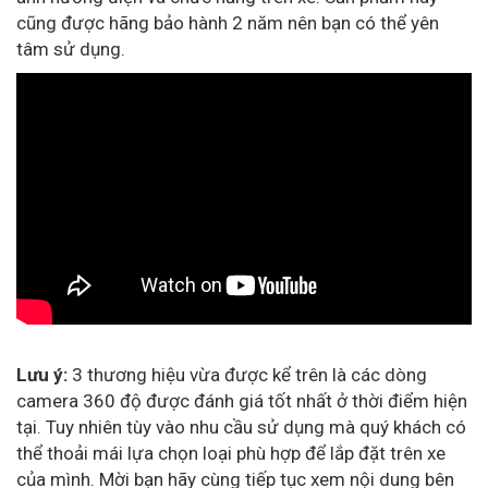
cũng được hãng bảo hành 2 năm nên bạn có thể yên
tâm sử dụng.
Lưu ý:
3 thương hiệu vừa được kể trên là các dòng
camera 360 độ được đánh giá tốt nhất ở thời điểm hiện
tại. Tuy nhiên tùy vào nhu cầu sử dụng mà quý khách có
thể thoải mái lựa chọn loại phù hợp để lắp đặt trên xe
của mình. Mời bạn hãy cùng tiếp tục xem nội dung bên