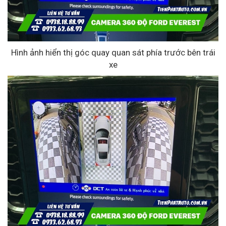
Hình ảnh hiển thị góc quay quan sát phía trước bên trái
xe