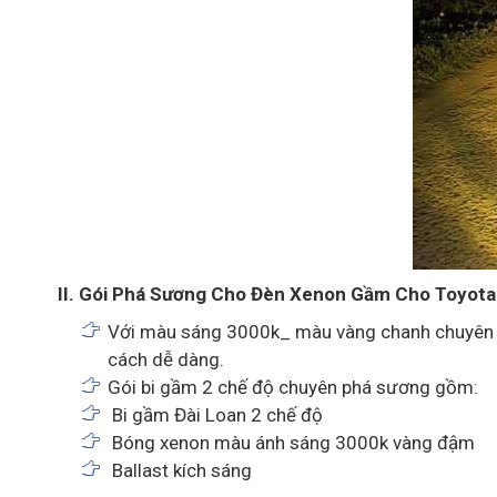
II. Gói Phá Sương Cho Đèn Xenon Gầm Cho Toyota
Với màu sáng 3000k_ màu vàng chanh chuyên p
cách dễ dàng.
Gói bi gầm 2 chế độ chuyên phá sương gồm:
Bi gầm Đài Loan 2 chế độ
Bóng xenon màu ánh sáng 3000k vàng đậm
Ballast kích sáng