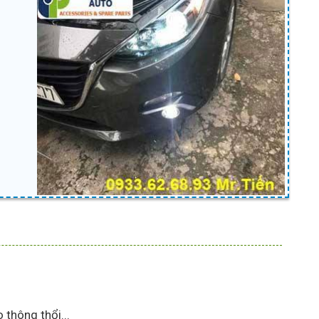
thông thổi...