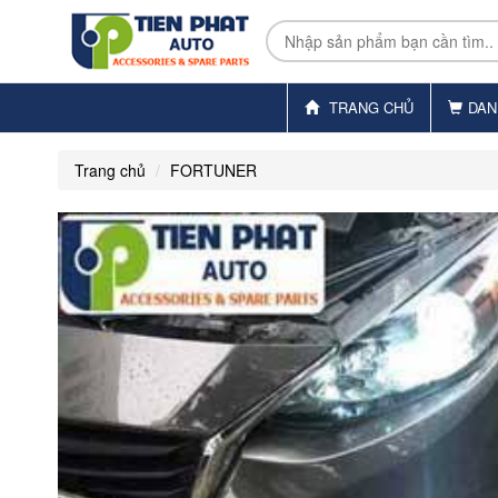
TRANG CHỦ
DAN
Trang chủ
FORTUNER