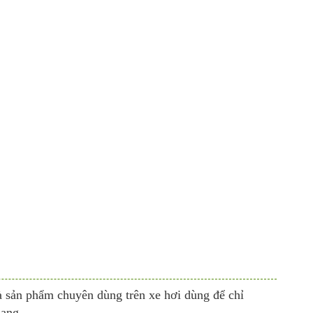
ản phẩm chuyên dùng trên xe hơi dùng để chỉ
ạng...