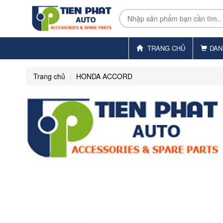
TRANG CHỦ
DAN
Trang chủ
HONDA ACCORD