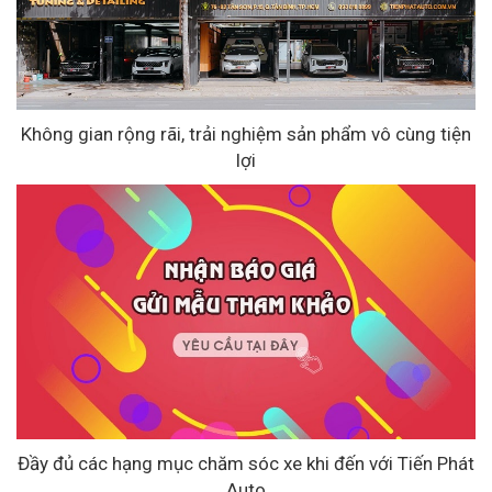
Không gian rộng rãi, trải nghiệm sản phẩm vô cùng tiện
lợi
Đầy đủ các hạng mục chăm sóc xe khi đến với Tiến Phát
Auto