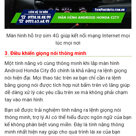
Màn hình hỗ trợ sim 4G giúp kết nối mạng Internet mọi
lúc mọi nơi
3. Điều khiển giọng nói thông minh
Một tính năng vô cùng thông minh khi lắp màn hình
Android Honda City đó chính là khả năng ra lệnh giọng
nói hiện đại. Mọi thao tác trên xe bạn chỉ cần ra lệnh
bằng giọng nói được tích hợp nút bấm trên vô lăng giúp
dễ dàng xử lý các yêu cầu trên xe mà không phải chạm
tay vào màn hình.
Bạn sẽ được trải nghiệm tính năng ra lệnh giọng nói
thông minh, trợ lý AI có thể hiểu được ngôn ngữ của bạn
kể không phân biệt vùng miền. Đây là tính năng thông
minh nhất hiện nay giúp cho quá trình lái xe của bạn