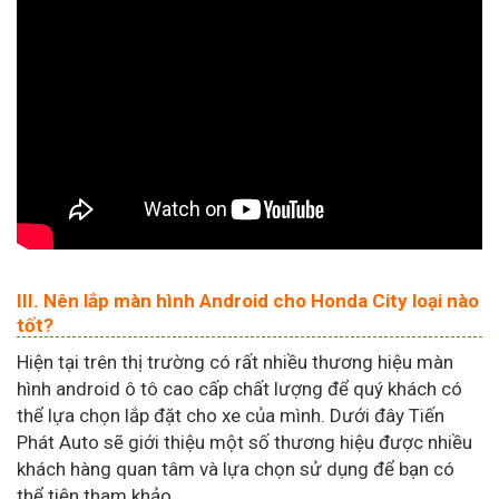
III. Nên lắp màn hình Android cho Honda City loại nào
tốt?
Hiện tại trên thị trường có rất nhiều thương hiệu màn
hình android ô tô cao cấp chất lượng để quý khách có
thể lựa chọn lắp đặt cho xe của mình. Dưới đây Tiến
Phát Auto sẽ giới thiệu một số thương hiệu được nhiều
khách hàng quan tâm và lựa chọn sử dụng để bạn có
thể tiện tham khảo.