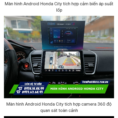
Màn hình Android Honda City tích hợp cảm biến áp suất
lốp
Màn hình Android Honda City tích hợp camera 360 độ
quan sát toàn cảnh