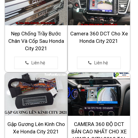
Nẹp Chống Trầy Bước
Camera 360 DCT Cho Xe
Chân Và Cốp Sau Honda
Honda City 2021
City 2021
Gập Gương Lên Kính Cho
CAMERA 360 ĐỘ DCT
Xe Honda City 2021
BẢN CAO NHẤT CHO XE