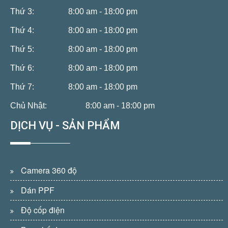
Thứ 3:
8:00 am - 18:00 pm
Thứ 4:
8:00 am - 18:00 pm
Thứ 5:
8:00 am - 18:00 pm
Thứ 6:
8:00 am - 18:00 pm
Thứ 7:
8:00 am - 18:00 pm
Chủ Nhật:
8:00 am - 18:00 pm
DỊCH VỤ - SẢN PHẨM
Camera 360 độ
Dán PPF
Độ cốp điện