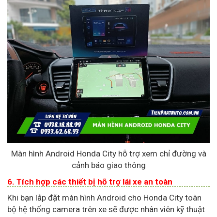
Màn hình Android Honda City hỗ trợ xem chỉ đường và
cảnh báo giao thông
6. Tích hợp các thiết bị hỗ trợ lái xe an toàn
Khi bạn lắp đặt màn hình Android cho Honda City toàn
bộ hệ thống camera trên xe sẽ được nhân viên kỹ thuật