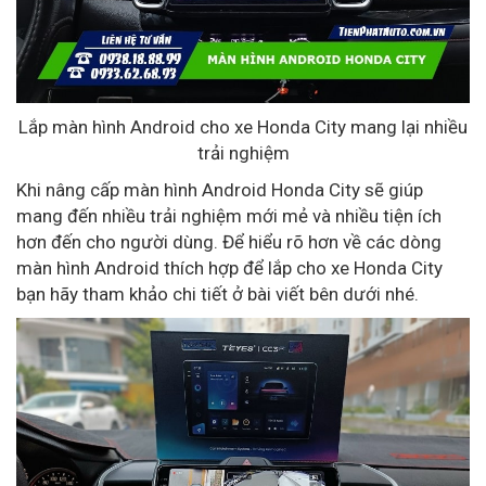
Lắp màn hình Android cho xe Honda City mang lại nhiều
trải nghiệm
Khi nâng cấp màn hình Android Honda City sẽ giúp
mang đến nhiều trải nghiệm mới mẻ và nhiều tiện ích
hơn đến cho người dùng. Để hiểu rõ hơn về các dòng
màn hình Android thích hợp để lắp cho xe Honda City
bạn hãy tham khảo chi tiết ở bài viết bên dưới nhé.