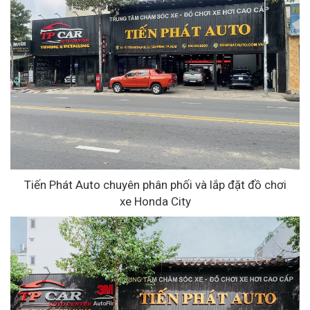
Tiến Phát Auto chuyên phân phối và lắp đặt đồ chơi
xe Honda City