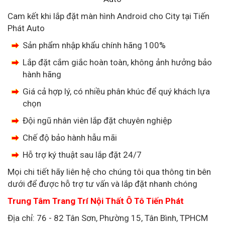
Cam kết khi lắp đặt màn hình Android cho City tại Tiến
Phát Auto
Sản phẩm nhập khẩu chính hãng 100%
Lắp đặt cắm giắc hoàn toàn, không ảnh hưởng bảo
hành hãng
Giá cả hợp lý, có nhiều phân khúc để quý khách lựa
chọn
Đội ngũ nhân viên lắp đặt chuyên nghiệp
Chế độ bảo hành hẫu mãi
Hỗ trợ ký thuật sau lắp đặt 24/7
Mọi chi tiết hãy liên hệ cho chúng tôi qua thông tin bên
dưới để được hỗ trợ tư vấn và lắp đặt nhanh chóng
Trung Tâm Trang Trí Nội Thất Ô Tô Tiến Phát
Địa chỉ: 76 - 82 Tân Sơn, Phường 15, Tân Bình, TPHCM