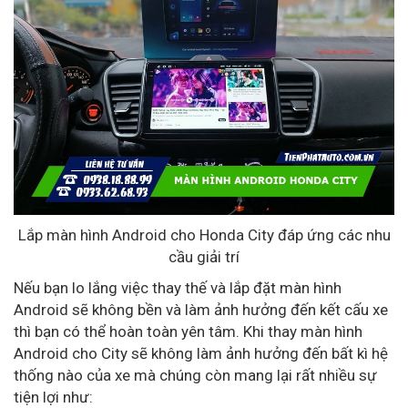
Lắp màn hình Android cho Honda City đáp ứng các nhu
cầu giải trí
Nếu bạn lo lắng việc thay thế và lắp đặt màn hình
Android sẽ không bền và làm ảnh hưởng đến kết cấu xe
thì bạn có thể hoàn toàn yên tâm. Khi thay màn hình
Android cho City sẽ không làm ảnh hưởng đến bất kì hệ
thống nào của xe mà chúng còn mang lại rất nhiều sự
tiện lợi như: