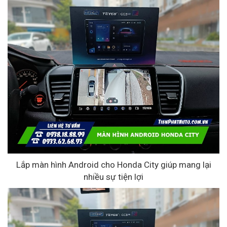
Lắp màn hình Android cho Honda City giúp mang lại
nhiều sự tiện lợi