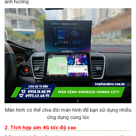
ảnh hưởng.
Màn hình có thể chia đôi màn hình để bạn sử dụng nhiều
ứng dụng cùng lúc
2. Tích hợp sim 4G tốc độ cao