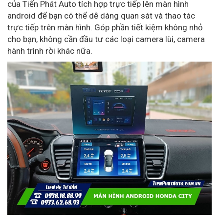
của Tiến Phát Auto tích hợp trực tiếp lên màn hình
android để bạn có thể dễ dàng quan sát và thao tác
trực tiếp trên màn hình. Góp phần tiết kiệm không nhỏ
cho bạn, không cần đầu tư các loại camera lùi, camera
hành trình rời khác nữa.