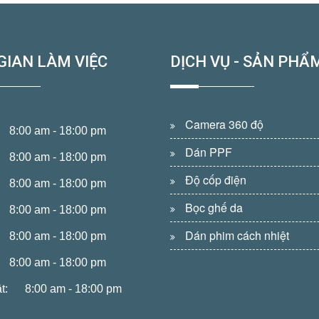
GIAN LÀM VIỆC
DỊCH VỤ - SẢN PHẨ
Camera 360 độ
8:00 am - 18:00 pm
Dán PPF
8:00 am - 18:00 pm
Độ cốp điện
8:00 am - 18:00 pm
Bọc ghế da
8:00 am - 18:00 pm
Dán phim cách nhiệt
8:00 am - 18:00 pm
8:00 am - 18:00 pm
t:
8:00 am - 18:00 pm