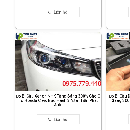
Độ Bi Cầu Xenon NHK Tăng Sáng 300% Cho Ô
Độ Bi Cầ
Tô Honda Civic Bảo Hành 3 Năm Tiến Phát
Sáng 300
Auto