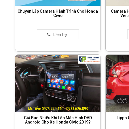
Chuyên Lắp Camera Hành Trình Cho Honda
Camera Hà
Civic
Viet
Giá Bao Nhiêu Khi Lắp Màn Hình DVD
Lippo 
Android Cho Xe Honda Civic 2019?