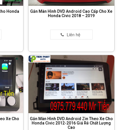
 Cho Honda
Gắn Màn Hình DVD Android Cao Cấp Cho Xe
Honda Civic 2018 – 2019
heo Xe Cho
Gắn Màn Hình DVD Android Zin Theo Xe Cho
Honda Civic 2012-2016 Giá Rẻ Chất Lượng
Cao