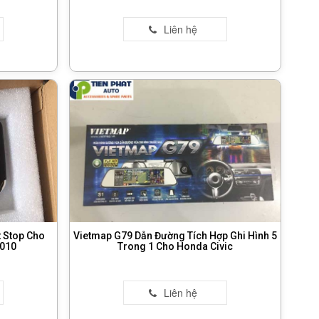
t Stop Cho
Vietmap G79 Dẫn Đường Tích Hợp Ghi Hình 5
2010
Trong 1 Cho Honda Civic