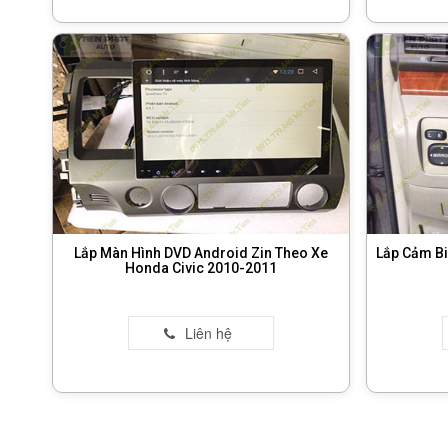
Lắp Màn Hình DVD Android Zin Theo Xe
Lắp Cảm Bi
Honda Civic 2010-2011