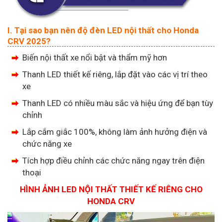
I. Tại sao bạn nên độ đèn LED nội thất cho Honda
CRV 2025?
Biến nội thất xe nổi bật và thẩm mỹ hơn
Thanh LED thiết kế riêng, lắp đặt vào các vị trí theo
xe
Thanh LED có nhiều màu sắc và hiệu ứng để bạn tùy
chỉnh
Lắp cắm giắc 100%, không làm ảnh hưởng điện và
chức năng xe
Tích hợp điều chỉnh các chức năng ngay trên điện
thoại
HÌNH ẢNH LED NỘI THẤT THIẾT KẾ RIÊNG CHO
HONDA CRV