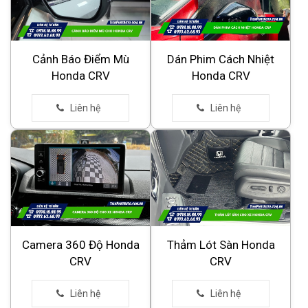
Cảnh Báo Điểm Mù
Dán Phim Cách Nhiệt
Honda CRV
Honda CRV
Camera 360 Độ Honda
Thảm Lót Sàn Honda
CRV
CRV