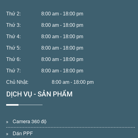
Thứ 2:
8:00 am - 18:00 pm
Thứ 3:
8:00 am - 18:00 pm
Thứ 4:
8:00 am - 18:00 pm
Thứ 5:
8:00 am - 18:00 pm
Thứ 6:
8:00 am - 18:00 pm
Thứ 7:
8:00 am - 18:00 pm
Chủ Nhật:
8:00 am - 18:00 pm
DỊCH VỤ - SẢN PHẨM
Camera 360 độ
Dán PPF