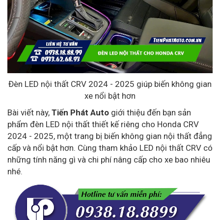
Đèn LED nội thất CRV 2024 - 2025 giúp biến không gian
xe nổi bật hơn
Bài viết này,
Tiến Phát Auto
giới thiệu đến bạn sản
phẩm đèn LED nội thất thiết kế riêng cho Honda CRV
2024 - 2025, một trang bị biến không gian nội thất đẳng
cấp và nổi bật hơn. Cùng tham khảo LED nội thất CRV có
những tính năng gì và chi phí nâng cấp cho xe bao nhiêu
nhé.