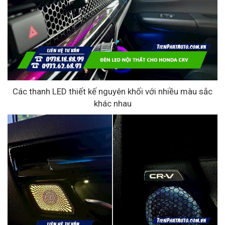
Các thanh LED thiết kế nguyên khối với nhiều màu sắc
khác nhau