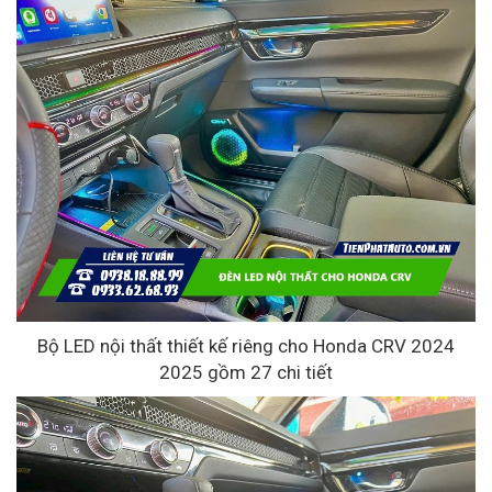
Bộ LED nội thất thiết kế riêng cho Honda CRV 2024
2025 gồm 27 chi tiết