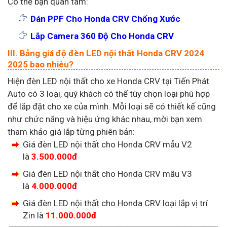
Có thể bạn quan tâm:
Dán PPF Cho Honda CRV Chống Xước
Lắp Camera 360 Độ Cho Honda CRV
III. Bảng giá độ đèn LED nội thất Honda CRV 2024
2025 bao nhiêu?
Hiện đèn LED nội thất cho xe Honda CRV tại Tiến Phát
Auto có 3 loại, quý khách có thể tùy chọn loại phù hợp
để lắp đặt cho xe của mình. Mỗi loại sẽ có thiết kế cũng
như chức năng và hiệu ứng khác nhau, mời bạn xem
tham khảo giá lắp từng phiên bản:
Giá đèn LED nội thất cho Honda CRV mẫu V2
là
3.500.000đ
Giá đèn LED nội thất cho Honda CRV mẫu V3
là
4.000.000đ
Giá đèn LED nội thất cho Honda CRV loại lắp vị trí
Zin là
11.000.000đ