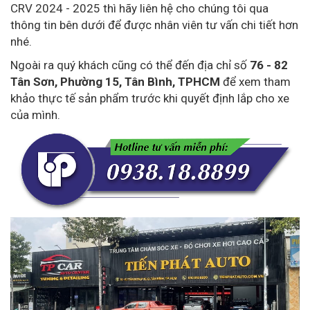
CRV 2024 - 2025 thì hãy liên hệ cho chúng tôi qua
thông tin bên dưới để được nhân viên tư vấn chi tiết hơn
nhé.
Ngoài ra quý khách cũng có thể đến địa chỉ số
76 - 82
Tân Sơn, Phường 15, Tân Bình, TPHCM
để xem tham
khảo thực tế sản phẩm trước khi quyết định lắp cho xe
của mình.