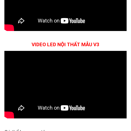
VIDEO LED NỘI THẤT MẪU V3