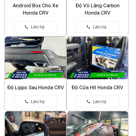
Android Box Cho Xe
Độ Vô Lăng Carbon
Honda CRV
Honda CRV
Độ Lippo Sau Honda CRV
Độ Cửa Hít Honda CRV