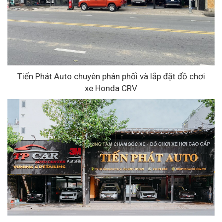
Tiến Phát Auto chuyên phân phối và lắp đặt đồ chơi
xe Honda CRV