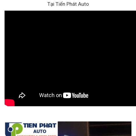
Tại Tiến Phát Auto