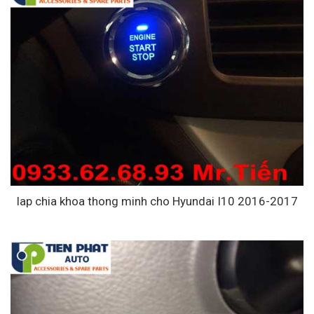
lap chia khoa thong minh cho Hyundai I10 2016-2017