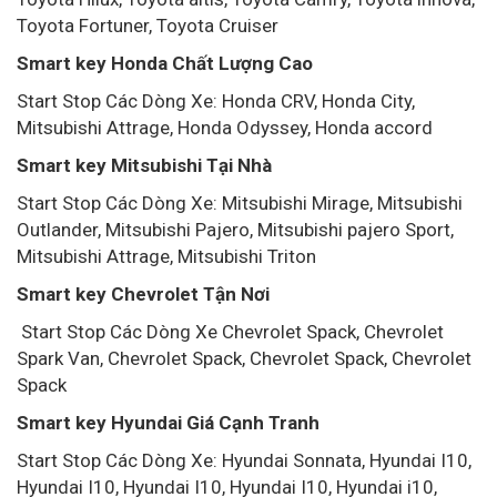
Toyota Fortuner, Toyota Cruiser
Smart key Honda Chất Lượng Cao
Start Stop Các Dòng Xe: Honda CRV, Honda City,
Mitsubishi Attrage, Honda Odyssey, Honda accord
Smart key Mitsubishi Tại Nhà
Start Stop Các Dòng Xe: Mitsubishi Mirage, Mitsubishi
Outlander, Mitsubishi Pajero, Mitsubishi pajero Sport,
Mitsubishi Attrage, Mitsubishi Triton
Smart key Chevrolet Tận Nơi
Start Stop Các Dòng Xe Chevrolet Spack, Chevrolet
Spark Van, Chevrolet Spack, Chevrolet Spack, Chevrolet
Spack
Smart key Hyundai Giá Cạnh Tranh
Start Stop Các Dòng Xe: Hyundai Sonnata, Hyundai I10,
Hyundai I10, Hyundai I10, Hyundai I10, Hyundai i10,