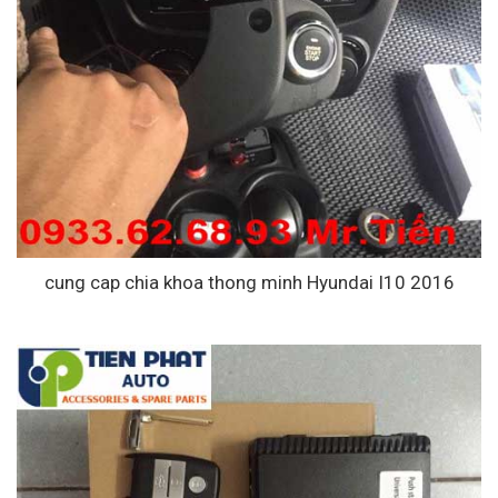
cung cap chia khoa thong minh Hyundai I10 2016