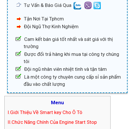
Tư Vấn & Báo Giá Qua
Tận Nơi Tại Tphcm
Đội Ngũ Thợ Kinh Nghiệm
Cam kết bán giá tốt nhất và sát giá với thị
trường
Được đổi trả hàng khi mua tại công ty chúng
tôi
Đội ngũ nhân viên nhiệt tình và tận tâm
Là một công ty chuyên cung cấp sỉ sản phẩm
đầu vào chất lượng
Menu
I.Giới Thiệu Về Smart key Cho Ô Tô
II.Chức Năng Chính Của Engine Start Stop