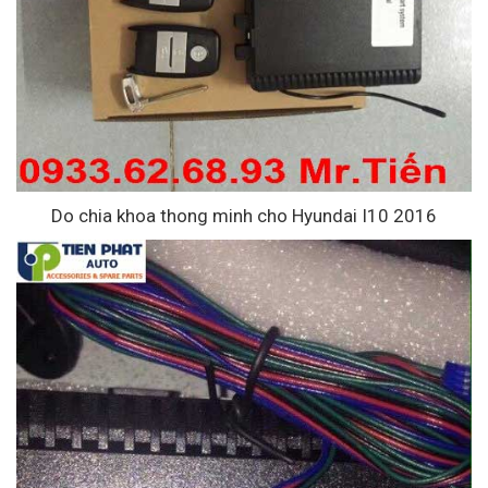
Do chia khoa thong minh cho Hyundai I10 2016