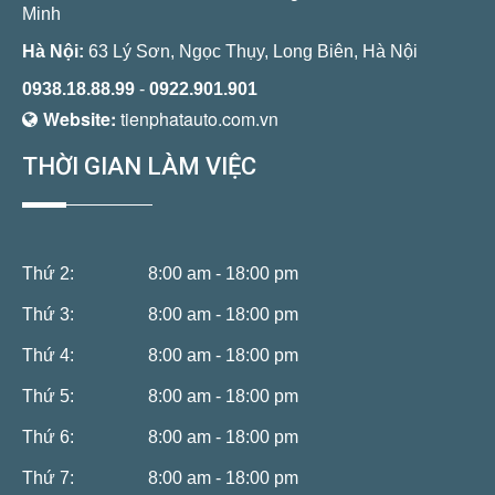
Minh
Hà Nội:
63 Lý Sơn, Ngọc Thụy, Long Biên, Hà Nội
0938.18.88.99
-
0922.901.901
Website:
tienphatauto.com.vn
THỜI GIAN LÀM VIỆC
Thứ 2:
8:00 am - 18:00 pm
Thứ 3:
8:00 am - 18:00 pm
Thứ 4:
8:00 am - 18:00 pm
Thứ 5:
8:00 am - 18:00 pm
Thứ 6:
8:00 am - 18:00 pm
Thứ 7:
8:00 am - 18:00 pm