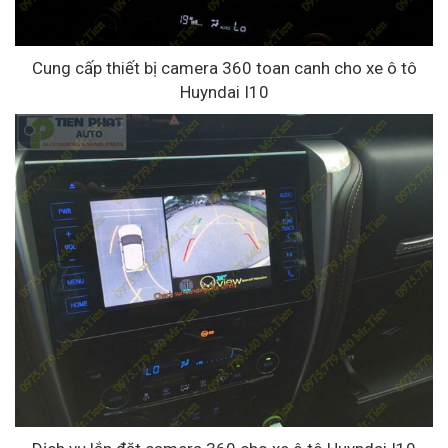
Cung cấp thiết bị camera 360 toan canh cho xe ô tô
Huyndai I10