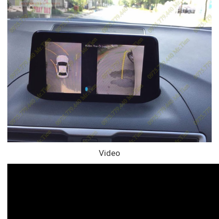
Video