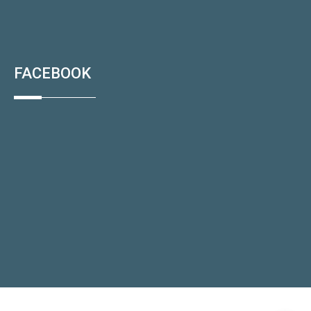
FACEBOOK