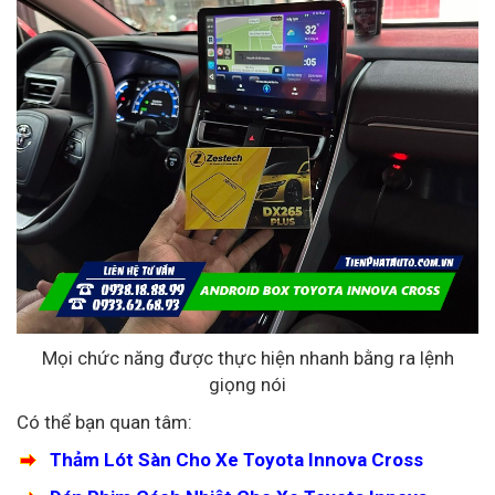
Mọi chức năng được thực hiện nhanh bằng ra lệnh
giọng nói
Có thể bạn quan tâm:
Thảm Lót Sàn Cho Xe Toyota Innova Cross