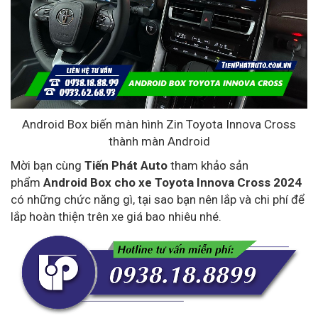
Android Box biến màn hình Zin Toyota Innova Cross
thành màn Android
Mời bạn cùng
Tiến Phát Auto
tham khảo sản
phẩm
Android Box cho xe Toyota Innova Cross 2024
có những chức năng gì, tại sao bạn nên lắp và chi phí để
lắp hoàn thiện trên xe giá bao nhiêu nhé.