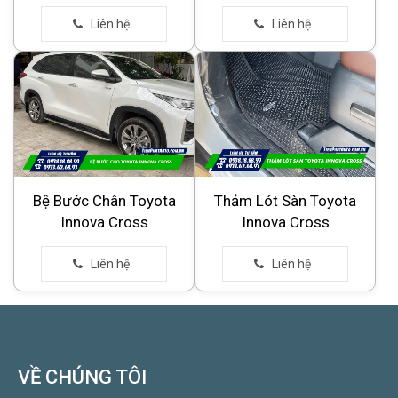
Bệ Bước Chân Toyota
Thảm Lót Sàn Toyota
Innova Cross
Innova Cross
VỀ CHÚNG TÔI