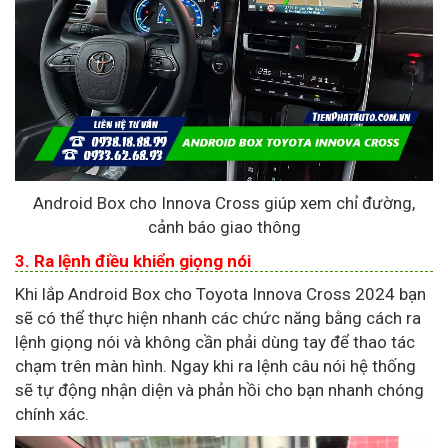
Android Box cho Innova Cross giúp xem chỉ đường,
cảnh báo giao thông
3. Ra lệnh điều khiển giọng nói
Khi lắp Android Box cho Toyota Innova Cross 2024 bạn
sẽ có thể thực hiện nhanh các chức năng bằng cách ra
lệnh giọng nói và không cần phải dùng tay để thao tác
chạm trên màn hình. Ngay khi ra lệnh câu nói hệ thống
sẽ tự động nhận diện và phản hồi cho bạn nhanh chóng
chính xác.