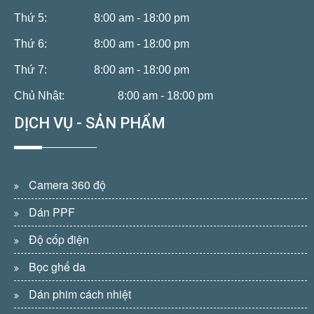
Thứ 5:
8:00 am - 18:00 pm
Thứ 6:
8:00 am - 18:00 pm
Thứ 7:
8:00 am - 18:00 pm
Chủ Nhật:
8:00 am - 18:00 pm
DỊCH VỤ - SẢN PHẨM
Camera 360 độ
Dán PPF
Độ cốp điện
Bọc ghế da
Dán phim cách nhiệt