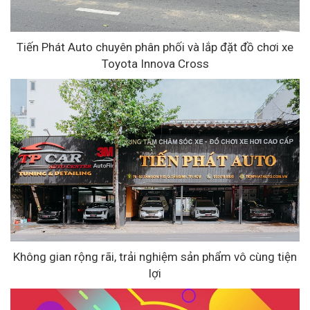
Tiến Phát Auto chuyên phân phối và lắp đặt đồ chơi xe
Toyota Innova Cross
Không gian rộng rãi, trải nghiệm sản phẩm vô cùng tiện
lợi