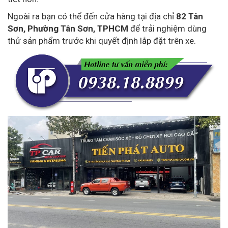
Ngoài ra bạn có thể đến cửa hàng tại địa chỉ
82 Tân
Sơn, Phường Tân Sơn, TPHCM
để trải nghiệm dùng
thử sản phẩm trước khi quyết định lắp đặt trên xe.