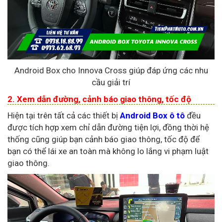
Android Box cho Innova Cross giúp đáp ứng các nhu
cầu giải trí
2. Xem dẫn đường, cảnh báo giao thông, tốc độ
Hiện tại trên tất cả các thiết bị
Android Box ô tô
đều
được tích hợp xem chỉ dẫn đường tiện lợi, đồng thời hệ
thống cũng giúp bạn cảnh báo giao thông, tốc độ để
bạn có thể lái xe an toàn mà không lo lắng vi phạm luật
giao thông.