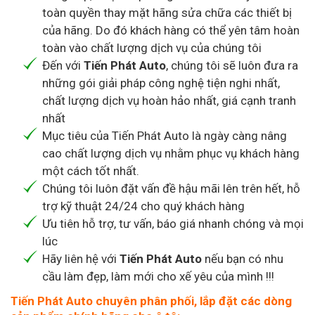
toàn quyền thay mặt hãng sửa chữa các thiết bị
của hãng. Do đó khách hàng có thể yên tâm hoàn
toàn vào chất lượng dịch vụ của chúng tôi
Đến với
Tiến Phát Auto
, chúng tôi sẽ luôn đưa ra
những gói giải pháp công nghệ tiện nghi nhất,
chất lượng dịch vụ hoàn hảo nhất, giá cạnh tranh
nhất
Mục tiêu của Tiến Phát Auto là ngày càng nâng
cao chất lượng dịch vụ nhằm phục vụ khách hàng
một cách tốt nhất.
Chúng tôi luôn đặt vấn đề hậu mãi lên trên hết, hỗ
trợ kỹ thuật 24/24 cho quý khách hàng
Ưu tiên hỗ trợ, tư vấn, báo giá nhanh chóng và mọi
lúc
Hãy liên hệ với
Tiến Phát Auto
nếu bạn có nhu
cầu làm đẹp, làm mới cho xế yêu của mình !!!
Tiến Phát Auto chuyên phân phối, lắp đặt các dòng