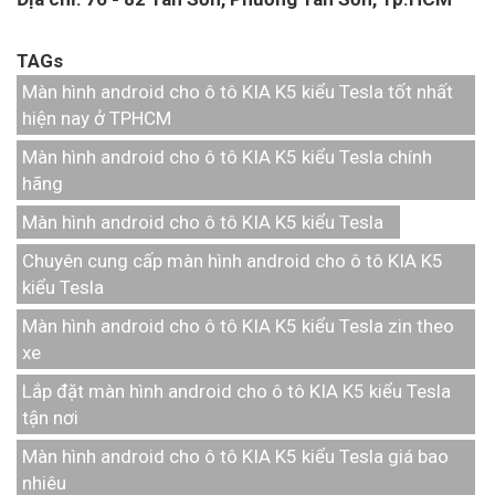
TAGs
Màn hình android cho ô tô KIA K5 kiểu Tesla tốt nhất
hiện nay ở TPHCM
Màn hình android cho ô tô KIA K5 kiểu Tesla chính
hãng
Màn hình android cho ô tô KIA K5 kiểu Tesla
Chuyên cung cấp màn hình android cho ô tô KIA K5
kiểu Tesla
Màn hình android cho ô tô KIA K5 kiểu Tesla zin theo
xe
Lắp đặt màn hình android cho ô tô KIA K5 kiểu Tesla
tận nơi
Màn hình android cho ô tô KIA K5 kiểu Tesla giá bao
nhiêu