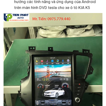
hưởng các tính năng và ứng dụng của Android
trên màn hình DVD tesla cho xe ô tô KIA K5