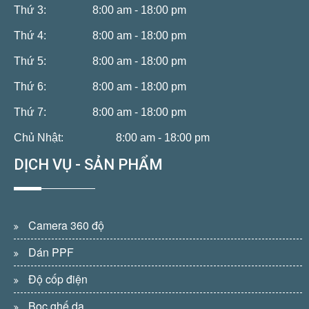
Thứ 3:
8:00 am - 18:00 pm
Thứ 4:
8:00 am - 18:00 pm
Thứ 5:
8:00 am - 18:00 pm
Thứ 6:
8:00 am - 18:00 pm
Thứ 7:
8:00 am - 18:00 pm
Chủ Nhật:
8:00 am - 18:00 pm
DỊCH VỤ - SẢN PHẨM
Camera 360 độ
Dán PPF
Độ cốp điện
Bọc ghế da