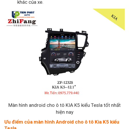
khác của xe.
Màn hình android cho ô tô KIA K5 kiểu Tesla tốt nhất
hiện nay
Ưu điểm của màn hình Android cho ô tô Kia K5 kiểu
Tesla