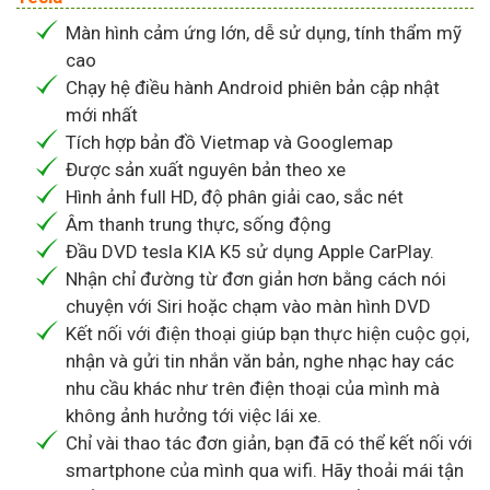
Màn hình cảm ứng lớn, dễ sử dụng, tính thẩm mỹ
cao
Chạy hệ điều hành Android phiên bản cập nhật
mới nhất
Tích hợp bản đồ Vietmap và Googlemap
Được sản xuất nguyên bản theo xe
Hình ảnh full HD, độ phân giải cao, sắc nét
Âm thanh trung thực, sống động
Đầu DVD tesla KIA K5 sử dụng Apple CarPlay.
Nhận chỉ đường từ đơn giản hơn bằng cách nói
chuyện với Siri hoặc chạm vào màn hình DVD
Kết nối với điện thoại giúp bạn thực hiện cuộc gọi,
nhận và gửi tin nhắn văn bản, nghe nhạc hay các
nhu cầu khác như trên điện thoại của mình mà
không ảnh hưởng tới việc lái xe.
Chỉ vài thao tác đơn giản, bạn đã có thể kết nối với
smartphone của mình qua wifi. Hãy thoải mái tận