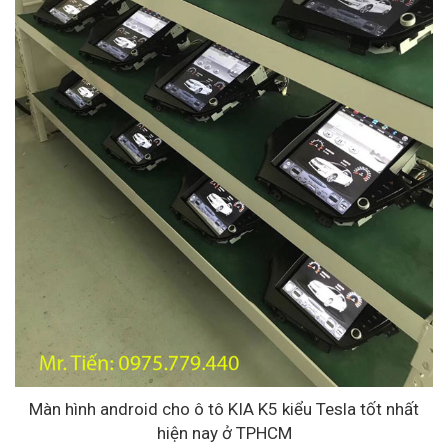
Màn hình android cho ô tô KIA K5 kiểu Tesla tốt nhất
hiện nay ở TPHCM