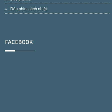
Dán phim cách nhiệt
FACEBOOK