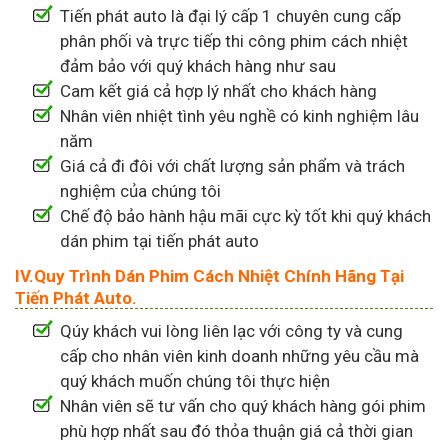
Tiến phát auto là đại lý cấp 1 chuyên cung cấp
phân phối và trực tiếp thi công phim cách nhiệt
đảm bảo với quý khách hàng như sau
Cam kết giá cả hợp lý nhất cho khách hàng
Nhân viên nhiệt tình yêu nghề có kinh nghiệm lâu
năm
Giá cả đi đôi với chất lượng sản phẩm và trách
nghiệm của chúng tôi
Chế độ bảo hành hậu mãi cực kỳ tốt khi quý khách
dán phim tại tiến phát auto
IV.Quy Trình Dán Phim Cách Nhiệt Chính Hãng Tại
Tiến Phát Auto.
Qúy khách vui lòng liên lạc với công ty và cung
cấp cho nhân viên kinh doanh những yêu cầu mà
quý khách muốn chúng tôi thực hiện
Nhân viên sẽ tư vấn cho quý khách hàng gói phim
phù hợp nhất sau đó thỏa thuận giá cả thời gian