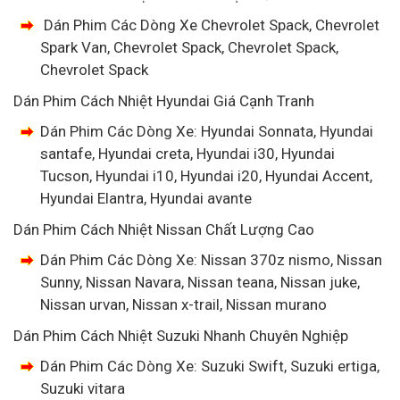
Dán Phim Các Dòng Xe Chevrolet Spack, Chevrolet
Spark Van, Chevrolet Spack, Chevrolet Spack,
Chevrolet Spack
Dán Phim Cách Nhiệt Hyundai Giá Cạnh Tranh
Dán Phim Các Dòng Xe: Hyundai Sonnata, Hyundai
santafe, Hyundai creta, Hyundai i30, Hyundai
Tucson, Hyundai i10, Hyundai i20, Hyundai Accent,
Hyundai Elantra, Hyundai avante
Dán Phim Cách Nhiệt Nissan Chất Lượng Cao
Dán Phim Các Dòng Xe: Nissan 370z nismo, Nissan
Sunny, Nissan Navara, Nissan teana, Nissan juke,
Nissan urvan, Nissan x-trail, Nissan murano
Dán Phim Cách Nhiệt Suzuki Nhanh Chuyên Nghiệp
Dán Phim Các Dòng Xe: Suzuki Swift, Suzuki ertiga,
Suzuki vitara