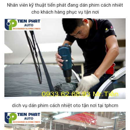
Nhân viên kỹ thuật tiến phát đang dán phim cách nhiêt
cho khách hàng phục vụ tận nơi
dich vụ dán phim cách nhiệt oto tận nơi tại tphcm