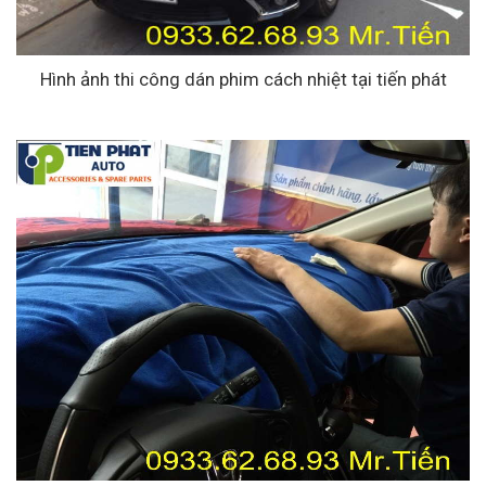
Hình ảnh thi công dán phim cách nhiệt tại tiến phát