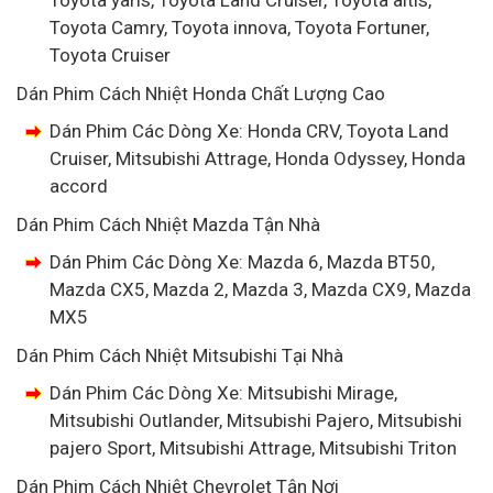
Toyota Camry, Toyota innova, Toyota Fortuner,
Toyota Cruiser
Dán Phim Cách Nhiệt Honda Chất Lượng Cao
Dán Phim Các Dòng Xe: Honda CRV, Toyota Land
Cruiser, Mitsubishi Attrage, Honda Odyssey, Honda
accord
Dán Phim Cách Nhiệt Mazda Tận Nhà
Dán Phim Các Dòng Xe: Mazda 6, Mazda BT50,
Mazda CX5, Mazda 2, Mazda 3, Mazda CX9, Mazda
MX5
Dán Phim Cách Nhiệt Mitsubishi Tại Nhà
Dán Phim Các Dòng Xe: Mitsubishi Mirage,
Mitsubishi Outlander, Mitsubishi Pajero, Mitsubishi
pajero Sport, Mitsubishi Attrage, Mitsubishi Triton
Dán Phim Cách Nhiệt Chevrolet Tận Nơi