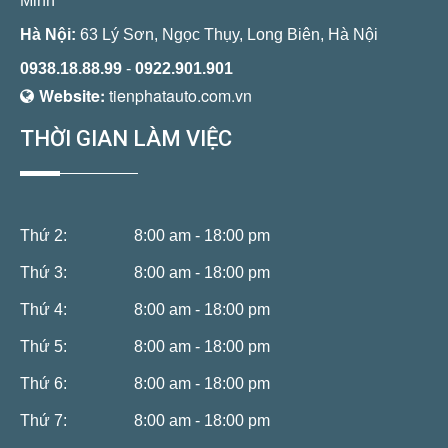
Minh
Hà Nội:
63 Lý Sơn, Ngọc Thụy, Long Biên, Hà Nội
0938.18.88.99
-
0922.901.901
Website:
tienphatauto.com.vn
THỜI GIAN LÀM VIỆC
Thứ 2:
8:00 am - 18:00 pm
Thứ 3:
8:00 am - 18:00 pm
Thứ 4:
8:00 am - 18:00 pm
Thứ 5:
8:00 am - 18:00 pm
Thứ 6:
8:00 am - 18:00 pm
Thứ 7:
8:00 am - 18:00 pm