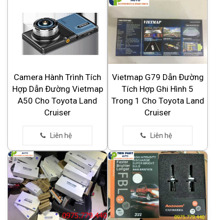
Camera Hành Trình Tích
Vietmap G79 Dẫn Đường
Hợp Dẫn Đường Vietmap
Tích Hợp Ghi Hình 5
A50 Cho Toyota Land
Trong 1 Cho Toyota Land
Cruiser
Cruiser