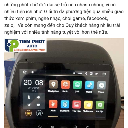
những phút chờ đợi dài sẽ trở nên nhanh chóng vì có
nhiều tiện ích như: Giải trí đa phương tiện qua nhiều giao
thức xem phim, nghe nhạc, chơi game, facebook,
zalo,...Và còn mang đến cho Quý khách hàng nhiều trải
nghiệm với nhiều tính năng tuyệt vời hơn thế nữa.