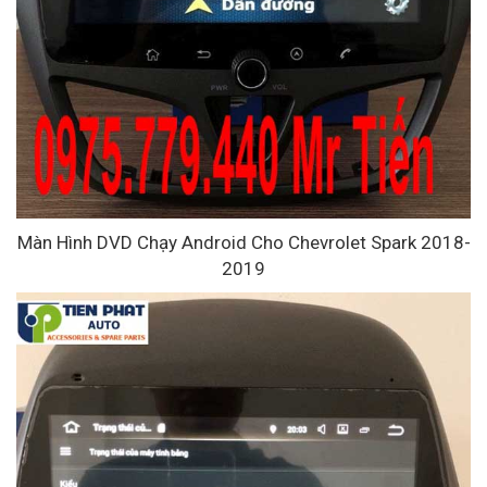
Màn Hình DVD Chạy Android Cho Chevrolet Spark 2018-
2019