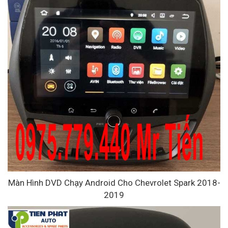
Màn Hình DVD Chạy Android Cho Chevrolet Spark 2018-
2019