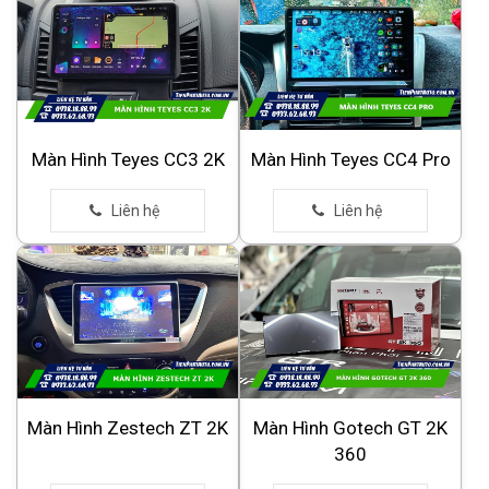
Màn Hình Teyes CC3 2K
Màn Hình Teyes CC4 Pro
Màn Hình Zestech ZT 2K
Màn Hình Gotech GT 2K
360