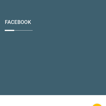
FACEBOOK