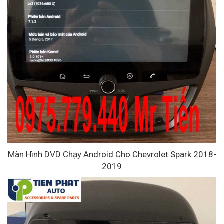
Màn Hình DVD Chạy Android Cho Chevrolet Spark 2018-
2019