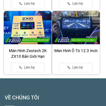
Màn Hình Zestech 2K
Màn Hình Ô Tô 12.3 Inch
ZX10 Bản Giới Hạn
VỀ CHÚNG TÔI