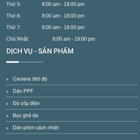
Thứ 5:
8:00 am - 18:00 pm
Thứ 6:
8:00 am - 18:00 pm
Thứ 7:
8:00 am - 18:00 pm
Chủ Nhật:
8:00 am - 18:00 pm
DỊCH VỤ - SẢN PHẨM
Camera 360 độ
Dán PPF
Độ cốp điện
Bọc ghế da
Dán phim cách nhiệt