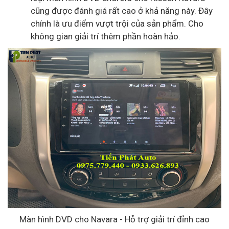
cũng được đánh giá rất cao ở khả năng này. Đây
chính là ưu điểm vượt trội của sản phẩm. Cho
không gian giải trí thêm phần hoàn hảo.
Màn hình DVD cho Navara - Hỗ trợ giải trí đỉnh cao