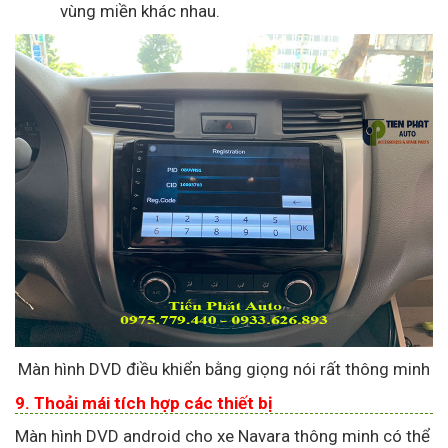
vùng miền khác nhau.
Màn hình DVD điều khiển bằng giọng nói rất thông minh
9. Thoải mái tích hợp các thiết bị
Màn hình DVD android cho xe Navara thông minh có thể