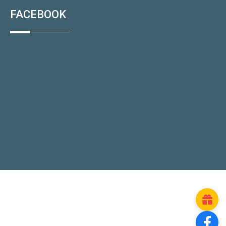
FACEBOOK