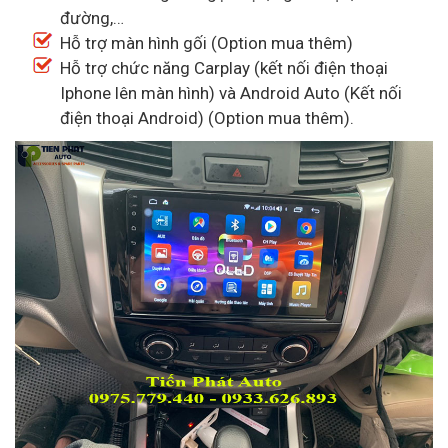
đường,…
Hỗ trợ màn hình gối (Option mua thêm)
Hỗ trợ chức năng Carplay (kết nối điện thoại
Iphone lên màn hình) và Android Auto (Kết nối
điện thoại Android) (Option mua thêm).