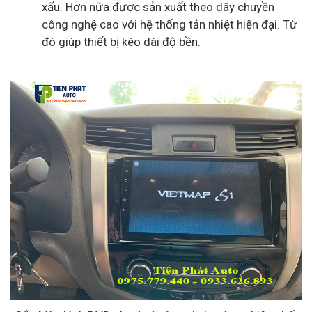
xấu. Hơn nữa được sản xuất theo dây chuyền
công nghệ cao với hệ thống tản nhiệt hiện đại. Từ
đó giúp thiết bị kéo dài độ bền.