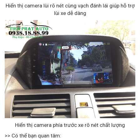
Hiển thị camera lùi rõ nét cùng vạch đánh lái giúp hỗ trợ
lùi xe dễ dàng
Hiển thị camera phía trước xe rõ nét chất lượng
>> Có thể bạn quan tâm: