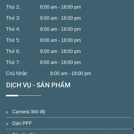
Thứ 2:
8:00 am - 18:00 pm
Thứ 3:
8:00 am - 18:00 pm
Thứ 4:
8:00 am - 18:00 pm
Thứ 5:
8:00 am - 18:00 pm
Thứ 6:
8:00 am - 18:00 pm
Thứ 7:
8:00 am - 18:00 pm
Chủ Nhật:
8:00 am - 18:00 pm
DỊCH VỤ - SẢN PHẨM
Camera 360 độ
Dán PPF