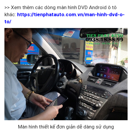
>> Xem thêm các dòng màn hình DVD Android ô tô
khác:
https://tienphatauto.com.vn/man-hinh-dvd-o-
to/
Màn hình thiết kế đơn giản dễ dàng sử dụng