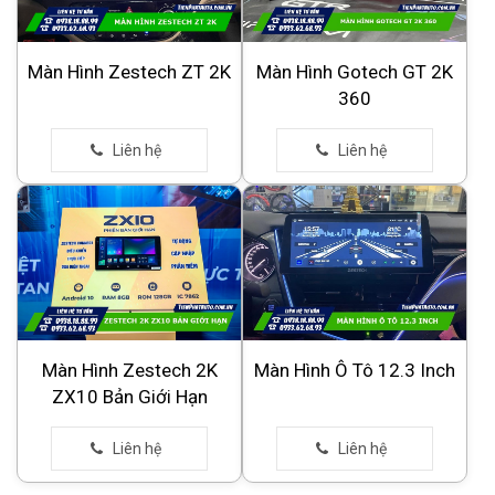
Màn Hình Zestech ZT 2K
Màn Hình Gotech GT 2K
360
Màn Hình Zestech 2K
Màn Hình Ô Tô 12.3 Inch
ZX10 Bản Giới Hạn