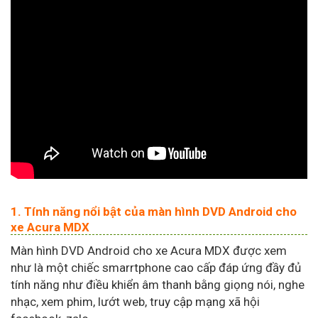
1. Tính năng nổi bật của màn hình DVD Android cho
xe Acura MDX
Màn hình DVD Android cho xe Acura MDX được xem
như là một chiếc smarrtphone cao cấp đáp ứng đầy đủ
tính năng như điều khiển âm thanh bằng giọng nói, nghe
nhạc, xem phim, lướt web, truy cập mạng xã hội