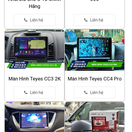
Hãng
Màn Hình Teyes CC3 2K
Màn Hình Teyes CC4 Pro