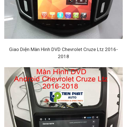
Giao Diện Màn Hình DVD Chevrolet Cruze Ltz 2016-
2018