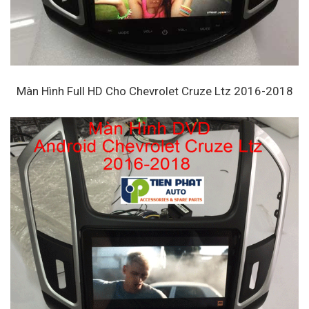
Màn Hình Full HD Cho Chevrolet Cruze Ltz 2016-2018