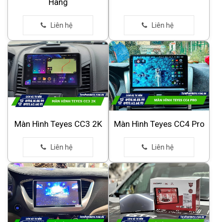
Hãng
Màn Hình Teyes CC3 2K
Màn Hình Teyes CC4 Pro