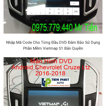
Nhập Mã Code Cho Từng Đầu DVD Đảm Bảo Sử Dụng
Phần Mềm Vietmap S1 Bản Quyền