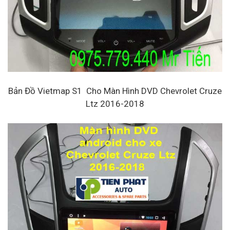
Bản Đồ Vietmap S1 Cho Màn Hình DVD Chevrolet Cruze
Ltz 2016-2018