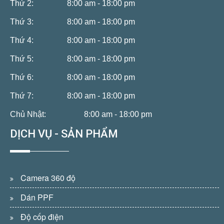
Thứ 2:
8:00 am - 18:00 pm
Thứ 3:
8:00 am - 18:00 pm
Thứ 4:
8:00 am - 18:00 pm
Thứ 5:
8:00 am - 18:00 pm
Thứ 6:
8:00 am - 18:00 pm
Thứ 7:
8:00 am - 18:00 pm
Chủ Nhật:
8:00 am - 18:00 pm
DỊCH VỤ - SẢN PHẨM
Camera 360 độ
Dán PPF
Độ cốp điện