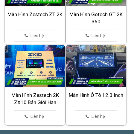
Màn Hình Zestech ZT 2K
Màn Hình Gotech GT 2K
360
Màn Hình Zestech 2K
Màn Hình Ô Tô 12.3 Inch
ZX10 Bản Giới Hạn