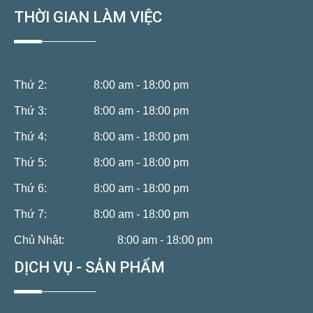
THỜI GIAN LÀM VIỆC
Thứ 2:
8:00 am - 18:00 pm
Thứ 3:
8:00 am - 18:00 pm
Thứ 4:
8:00 am - 18:00 pm
Thứ 5:
8:00 am - 18:00 pm
Thứ 6:
8:00 am - 18:00 pm
Thứ 7:
8:00 am - 18:00 pm
Chủ Nhật:
8:00 am - 18:00 pm
DỊCH VỤ - SẢN PHẨM