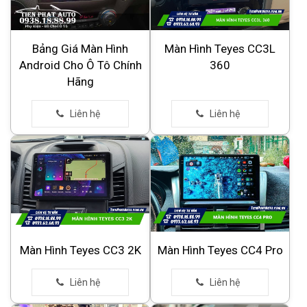
Bảng Giá Màn Hình
Màn Hình Teyes CC3L
Android Cho Ô Tô Chính
360
Hãng
Màn Hình Teyes CC3 2K
Màn Hình Teyes CC4 Pro