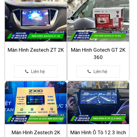
Màn Hình Zestech ZT 2K
Màn Hình Gotech GT 2K
360
Màn Hình Zestech 2K
Màn Hình Ô Tô 12.3 Inch