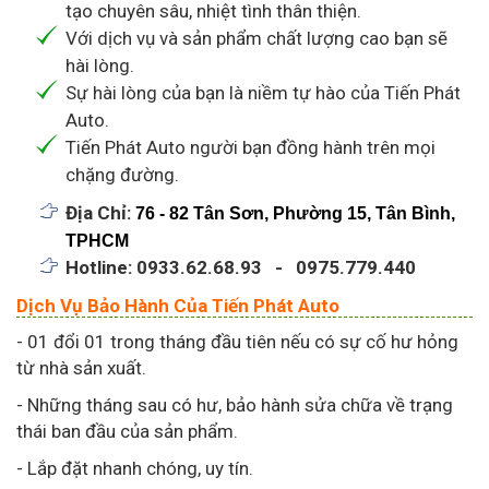
tạo chuyên sâu, nhiệt tình thân thiện.
Với dịch vụ và sản phẩm chất lượng cao bạn sẽ
hài lòng.
Sự hài lòng của bạn là niềm tự hào của Tiến Phát
Auto.
Tiến Phát Auto người bạn đồng hành trên mọi
chặng đường.
Địa Chỉ:
76 - 82 Tân Sơn, Phường 15, Tân Bình,
TPHCM
Hotline: 0933.62.68.93 - 0975.779.440
Dịch Vụ Bảo Hành Của Tiến Phát Auto
- 01 đổi 01 trong tháng đầu tiên nếu có sự cố hư hỏng
từ nhà sản xuất.
- Những tháng sau có hư, bảo hành sửa chữa về trạng
thái ban đầu của sản phẩm.
- Lắp đặt nhanh chóng, uy tín.