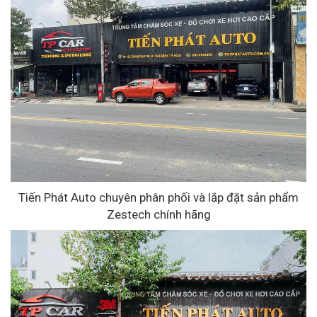
Tiến Phát Auto chuyên phân phối và lắp đặt sản phẩm
Zestech chính hãng