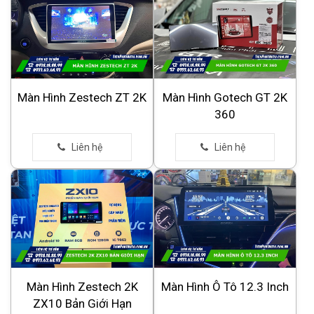
Màn Hình Zestech ZT 2K
Màn Hình Gotech GT 2K
360
Màn Hình Zestech 2K
Màn Hình Ô Tô 12.3 Inch
ZX10 Bản Giới Hạn