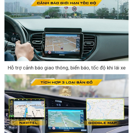
Hỗ trợ cảnh báo giao thông, biển báo, tốc độ khi lái xe