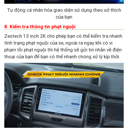
Tự động cá nhân hóa giao diện sử dụng theo sở thích
của bạn
8. Kiểm tra thông tin phạt nguội
Zestech 13 inch 2K cho phép bạn có thể kiểm tra nhanh
tình trạng phạt nguội của xe, ngoài ra ngay khi có vi
phạm lỗi phạt nguội thì hệ thống sẽ gửi tin nhắn về điện
thoại của bạn để bạn có thể nhanh chóng xử lý kịp thời.