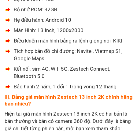
Bộ nhớ ROM: 32GB
Hệ điều hành: Android 10
Màn Hình: 13 Inch, 1200x2000
Điều khiển màn hình bằng ra lệnh giọng nói KIKI
Tích hợp bản đồ chỉ đường: Navitel, Vietmap S1,
Google Maps
Kết nối: sim 4G, Wifi 5G, Zestech Connect,
Bluetooth 5.0
Bảo hành 2 năm, 1 đổi 1 trong vòng 12 tháng
III. Bảng giá màn hình Zestech 13 inch 2K chính hãng
bao nhiêu?
Hiện tại giá màn hình Zestech 13 inch 2K có hai bản là
bản thường và bản có camera 360 độ. Dưới đây là bảng
giá chi tiết từng phiên bản, mời bạn xem tham khảo: