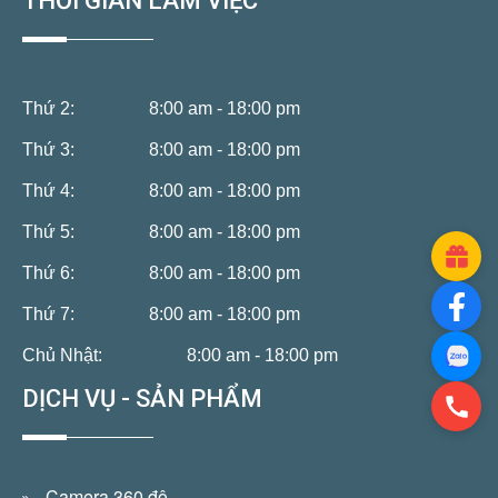
THỜI GIAN LÀM VIỆC
Thứ 2:
8:00 am - 18:00 pm
Thứ 3:
8:00 am - 18:00 pm
Thứ 4:
8:00 am - 18:00 pm
Thứ 5:
8:00 am - 18:00 pm
Thứ 6:
8:00 am - 18:00 pm
Thứ 7:
8:00 am - 18:00 pm
Chủ Nhật:
8:00 am - 18:00 pm
DỊCH VỤ - SẢN PHẨM
Camera 360 độ