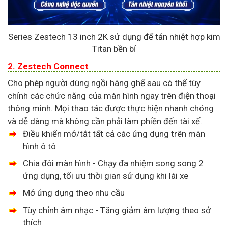
Series Zestech 13 inch 2K sử dụng đế tản nhiệt hợp kim
Titan bền bỉ
2. Zestech Connect
Cho phép người dùng ngồi hàng ghế sau có thể tùy
chỉnh các chức năng của màn hình ngay trên điện thoại
thông minh. Mọi thao tác được thực hiện nhanh chóng
và dễ dàng mà không cần phải làm phiền đến tài xế.
Điều khiển mở/tắt tất cả các ứng dụng trên màn
hình ô tô
Chia đôi màn hình - Chạy đa nhiệm song song 2
ứng dụng, tối ưu thời gian sử dụng khi lái xe
Mở ứng dụng theo nhu cầu
Tùy chỉnh âm nhạc - Tăng giảm âm lượng theo sở
thích