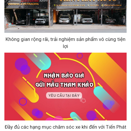
Không gian rộng rãi, trải nghiệm sản phẩm vô cùng tiện
lợi
Đầy đủ các hạng mục chăm sóc xe khi đến với Tiến Phát