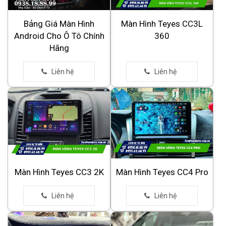
Bảng Giá Màn Hình
Màn Hình Teyes CC3L
Android Cho Ô Tô Chính
360
Hãng
Màn Hình Teyes CC3 2K
Màn Hình Teyes CC4 Pro