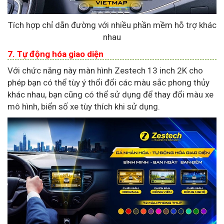
Tích hợp chỉ dẫn đường với nhiều phần mềm hỗ trợ khác
nhau
7. Tự động hóa giao diện
Với chức năng này màn hình Zestech 13 inch 2K cho
phép bạn có thể tùy ý thổi đổi các màu sắc phong thủy
khác nhau, bạn cũng có thể sử dụng để thay đổi màu xe
mô hình, biển số xe tùy thích khi sử dụng.