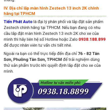
IV. Địa chỉ lắp màn hình Zestech 13 inch 2K chính
hãng tại TPHCM
Tiến Phát Auto
là đại lý phân phối và lắp đặt sản phẩm
Zestech chính hãng tại TPHCM. Nếu bạn đang có nhu
cầu lắp đặt màn hình Zestech 13 inch 2K cho xe của
mình thì hãy liên hệ số Hotline hoặc Zalo
0938.188.899
để được nhân viên tư vấn chi tiết nhé.
Ngoài ra bạn có thể trực tiếp đến địa chỉ
76 - 82 Tân
Sơn, Phường Tân Sơn, TPHCM
để trải nghiệm dùng
thử sản phẩm trước khi quyết định lắp đặt cho xe của
mình.