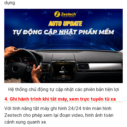
dụng.
Hệ thống chủ động tự cập nhật các phiên bản tiện lợi
4. Ghi hành trình khi tắt máy, xem trực tuyến từ xa
Với tính năng tắt máy ghi hình 24/24 trên màn hình
Zestech cho phép xem lại đoạn video, hình ảnh toàn
cảnh xung quanh xe.