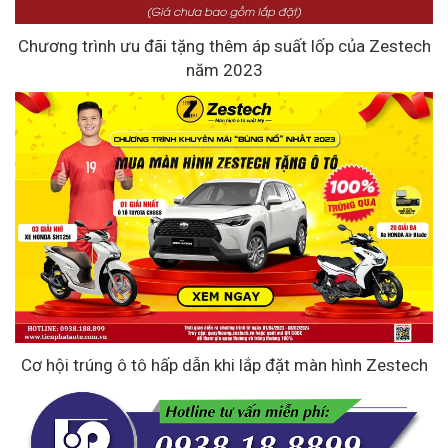
Chương trình ưu đãi tặng thêm áp suất lốp của Zestech
năm 2023
Cơ hội trúng ô tô hấp dẫn khi lắp đặt màn hình Zestech