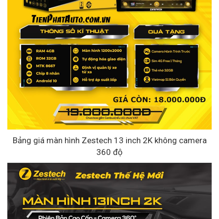
Bảng giá màn hình Zestech 13 inch 2K không camera
360 độ