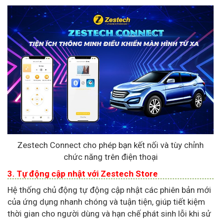
Zestech Connect cho phép bạn kết nối và tùy chỉnh
chức năng trên điện thoại
3. Tự động cập nhật với Zestech Store
Hệ thống chủ động tự động cập nhật các phiên bản mới
của ứng dụng nhanh chóng và tuận tiện, giúp tiết kiệm
thời gian cho người dùng và hạn chế phát sinh lỗi khi sử