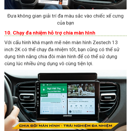
Đưa không gian giải trí đa màu sắc vào chiếc xế cưng
của bạn
10. Chạy đa nhiệm hỗ trợ chia màn hình
Với cấu hình khá mạnh mẽ nên màn hình Zestech 13
inch 2K có thể chạy đa nhiệm tốt, bạn cũng có thể sử
dụng tính năng chia đôi màn hình để có thể sử dụng
cùng lúc nhiều ứng dụng vô cùng tiện lợi.