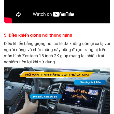
5. Điều khiển giọng nói thông minh
Điều khiển bằng giọng nói có lẽ đã không còn gì xa lạ với
người dùng, và chức năng này cũng được trang bị trên
màn hình Zestech 13 inch 2K giúp mang lại nhiều trải
nghiệm tiện lợi khi sử dụng.