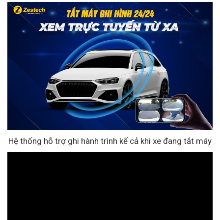
Hệ thống hỗ trợ ghi hành trình kể cả khi xe đang tắt máy