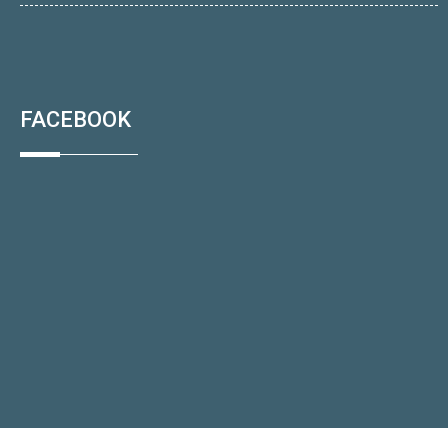
FACEBOOK